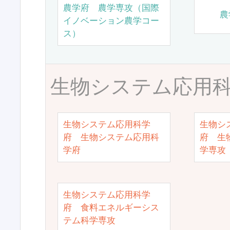
農学府 農学専攻（国際
農
イノベーション農学コー
ス）
生物システム応用
生物システム応用科学
生物シ
府 生物システム応用科
府 生
学府
学専攻
生物システム応用科学
府 食料エネルギーシス
テム科学専攻