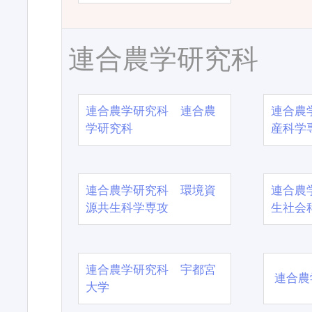
連合農学研究科
連合農学研究科 連合農
連合農
学研究科
産科学
連合農学研究科 環境資
連合農
源共生科学専攻
生社会
連合農学研究科 宇都宮
連合農
大学