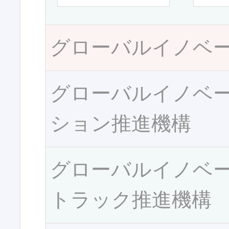
グローバルイノベ
グローバルイノベ
ション推進機構
グローバルイノベ
トラック推進機構