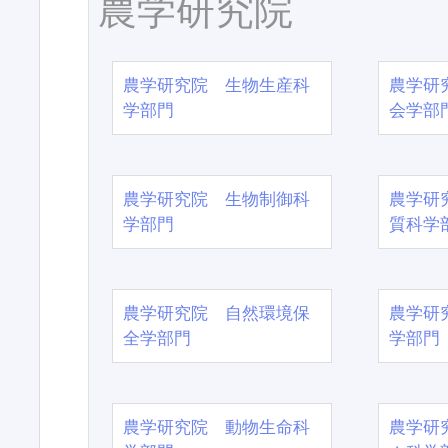
農学研究院
農学研究院 生物生産科
農学研
学部門
会学部
農学研究院 生物制御科
農学研
学部門
質科学
農学研究院 自然環境保
農学研
全学部門
学部門
農学研究院 動物生命科
農学研