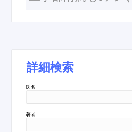
詳細検索
氏名
著者