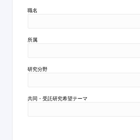
職名
所属
研究分野
共同・受託研究希望テーマ