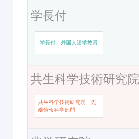
学長付
学長付 外国人語学教員
共生科学技術研究
共生科学技術研究院 先
端情報科学部門