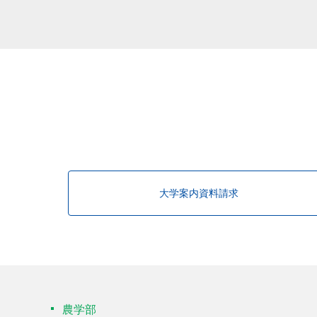
該当する研究者が見つかりませんで
大学案内資料請求