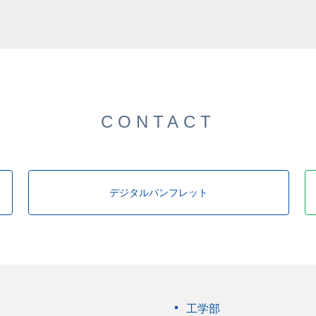
した。
CONTACT
デジタルパンフレット