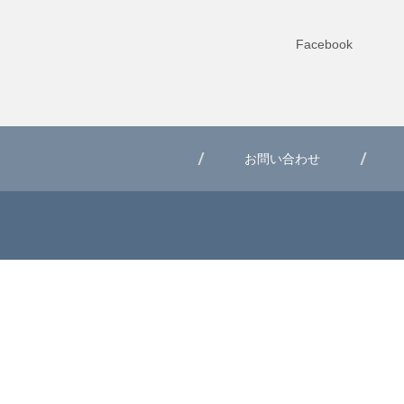
Facebook
お問い合わせ