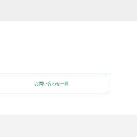
お問い合わせ一覧