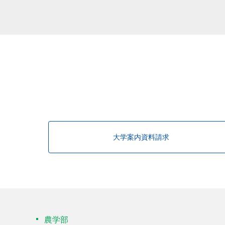
大学案内資料請求
農学部