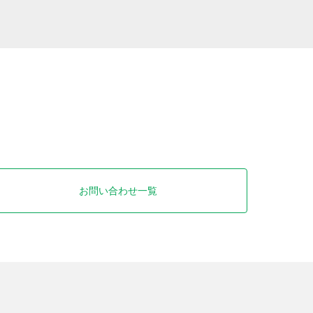
お問い合わせ一覧