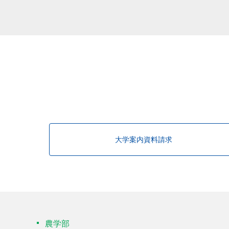
該当する研究者が見つかりませんで
大学案内資料請求