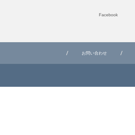
Facebook
お問い合わせ