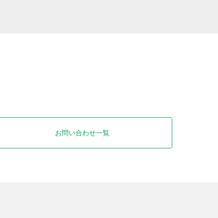
お問い合わせ一覧