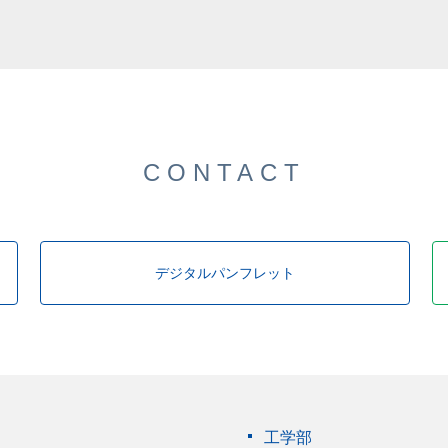
した。
CONTACT
デジタルパンフレット