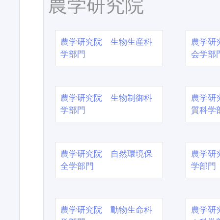
農学研究院
農学研究院 生物生産科
農学研
学部門
会学部
農学研究院 生物制御科
農学研
学部門
質科学
農学研究院 自然環境保
農学研
全学部門
学部門
農学研究院 動物生命科
農学研