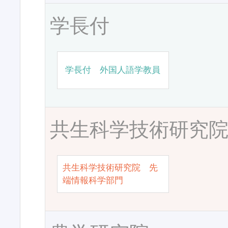
学長付
学長付 外国人語学教員
共生科学技術研究
共生科学技術研究院 先
端情報科学部門