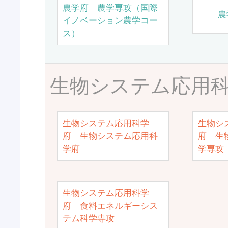
農学府 農学専攻（国際
農
イノベーション農学コー
ス）
生物システム応用
生物システム応用科学
生物シ
府 生物システム応用科
府 生
学府
学専攻
生物システム応用科学
府 食料エネルギーシス
テム科学専攻