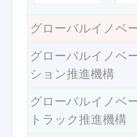
グローバルイノベ
グローバルイノベ
ション推進機構
グローバルイノベ
トラック推進機構