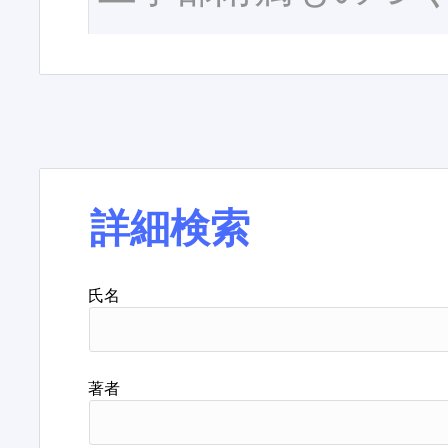
詳細検索
氏名
著者