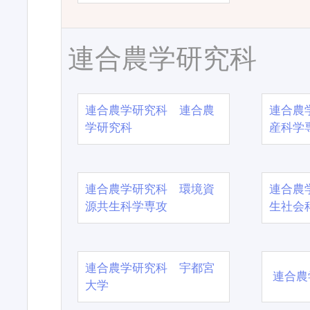
連合農学研究科
連合農学研究科 連合農
連合農
学研究科
産科学
連合農学研究科 環境資
連合農
源共生科学専攻
生社会
連合農学研究科 宇都宮
連合農
大学