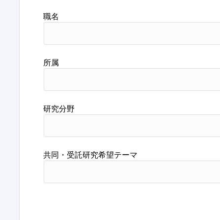
職名
所属
研究分野
共同・受託研究希望テーマ