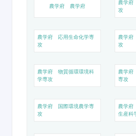
農学府
農学府 農学府
攻
農学府 応用生命化学専
農学府
攻
攻
農学府 物質循環環境科
農学府
学専攻
専攻
農学府 国際環境農学専
農学府
攻
生産科