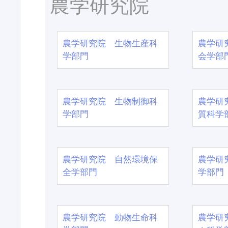
農学研究院
農学研究院 生物生産科
農学研
学部門
会学部
農学研究院 生物制御科
農学研
学部門
質科学
農学研究院 自然環境保
農学研
全学部門
学部門
農学研究院 動物生命科
農学研