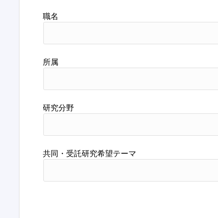
職名
所属
研究分野
共同・受託研究希望テーマ