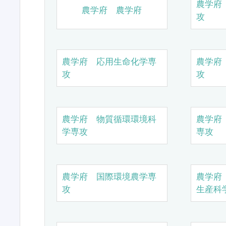
農学府
農学府 農学府
攻
農学府 応用生命化学専
農学府
攻
攻
農学府 物質循環環境科
農学府
学専攻
専攻
農学府 国際環境農学専
農学府
攻
生産科