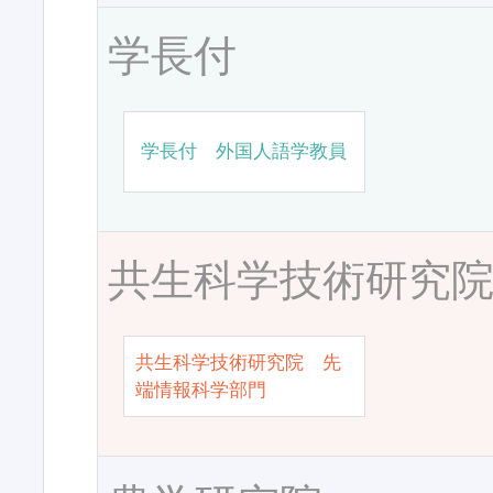
学長付
学長付 外国人語学教員
共生科学技術研究
共生科学技術研究院 先
端情報科学部門