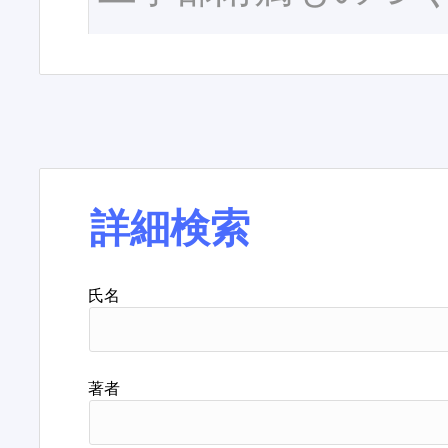
詳細検索
氏名
著者