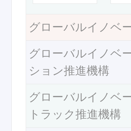
グローバルイノベ
グローバルイノベ
ション推進機構
グローバルイノベ
トラック推進機構