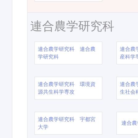
連合農学研究科
連合農学研究科 連合農
連合農
学研究科
産科学
連合農学研究科 環境資
連合農
源共生科学専攻
生社会
連合農学研究科 宇都宮
連合農
大学