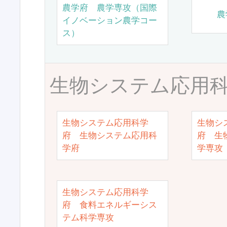
農学府 農学専攻（国際
農
イノベーション農学コー
ス）
生物システム応用
生物システム応用科学
生物シ
府 生物システム応用科
府 生
学府
学専攻
生物システム応用科学
府 食料エネルギーシス
テム科学専攻