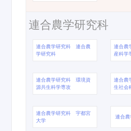
連合農学研究科
連合農学研究科 連合農
連合農
学研究科
産科学
連合農学研究科 環境資
連合農
源共生科学専攻
生社会
連合農学研究科 宇都宮
連合農
大学