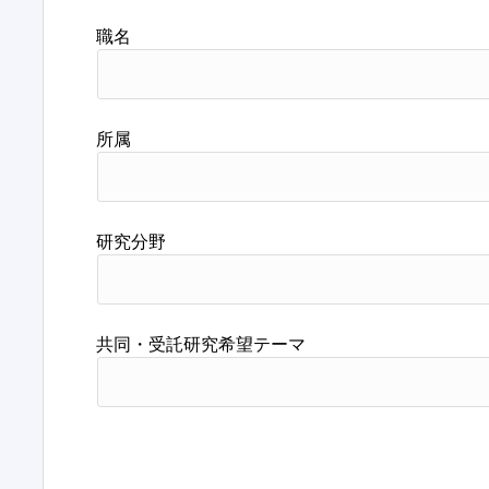
職名
所属
研究分野
共同・受託研究希望テーマ