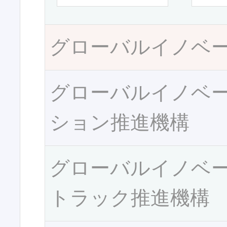
グローバルイノベ
グローバルイノベ
ション推進機構
グローバルイノベ
トラック推進機構