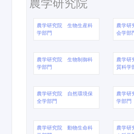
農学研究院
農学研究院 生物生産科
農学研
学部門
会学部
農学研究院 生物制御科
農学研
学部門
質科学
農学研究院 自然環境保
農学研
全学部門
学部門
農学研究院 動物生命科
農学研