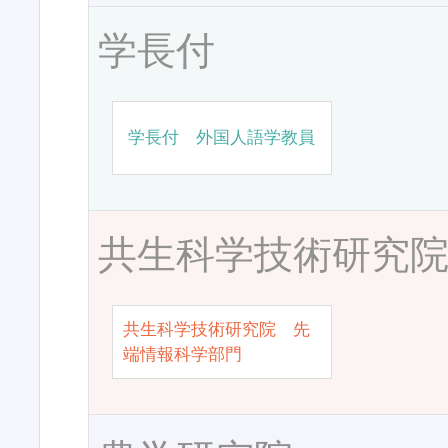
学長付
学長付 外国人語学教員
共生科学技術研究
共生科学技術研究院 先
端情報科学部門