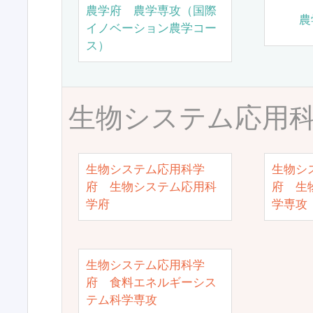
農学府 農学専攻（国際
農
イノベーション農学コー
ス）
生物システム応用
生物システム応用科学
生物シ
府 生物システム応用科
府 生
学府
学専攻
生物システム応用科学
府 食料エネルギーシス
テム科学専攻