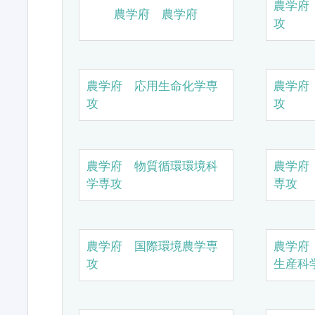
農学府
農学府 農学府
攻
農学府 応用生命化学専
農学府
攻
攻
農学府 物質循環環境科
農学府
学専攻
専攻
農学府 国際環境農学専
農学府
攻
生産科