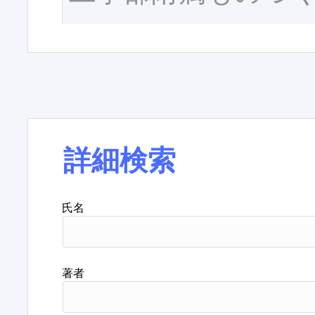
詳細検索
氏名
著者