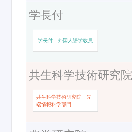
学長付
学長付 外国人語学教員
共生科学技術研究
共生科学技術研究院 先
端情報科学部門