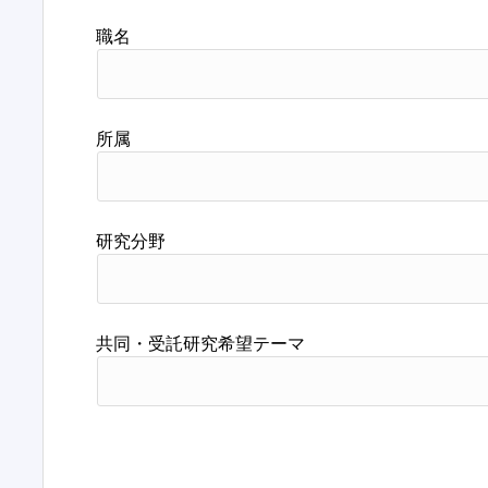
職名
所属
研究分野
共同・受託研究希望テーマ