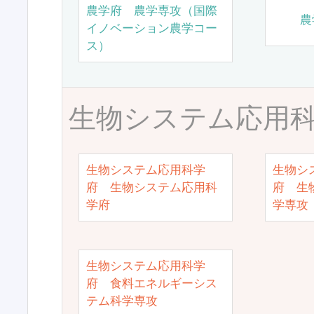
農学府 農学専攻（国際
農
イノベーション農学コー
ス）
生物システム応用
生物システム応用科学
生物シ
府 生物システム応用科
府 生
学府
学専攻
生物システム応用科学
府 食料エネルギーシス
テム科学専攻