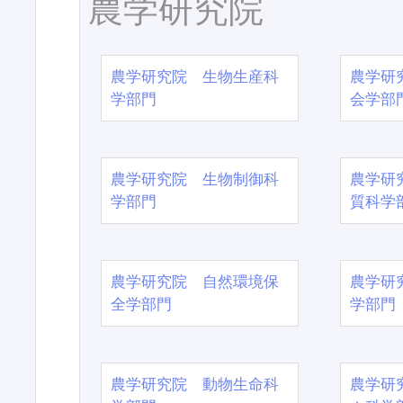
農学研究院
農学研究院 生物生産科
農学研
学部門
会学部
農学研究院 生物制御科
農学研
学部門
質科学
農学研究院 自然環境保
農学研
全学部門
学部門
農学研究院 動物生命科
農学研