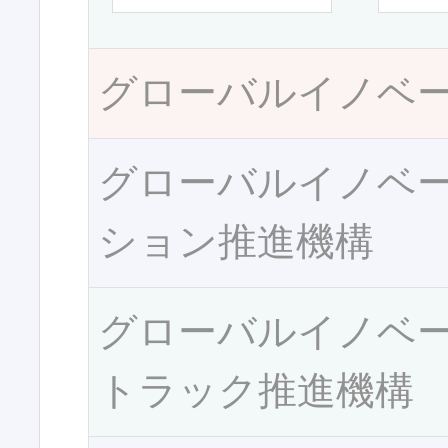
グローバルイノベ
グローバルイノベ
ション推進機構
グローバルイノベ
トラック推進機構