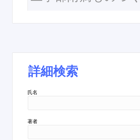
詳細検索
氏名
著者