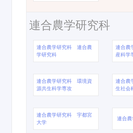
連合農学研究科
連合農学研究科 連合農
連合農
学研究科
産科学
連合農学研究科 環境資
連合農
源共生科学専攻
生社会
連合農学研究科 宇都宮
連合農
大学