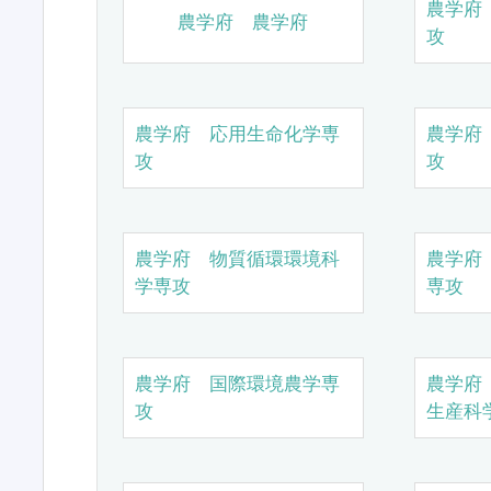
農学府
農学府 農学府
攻
農学府 応用生命化学専
農学府
攻
攻
農学府 物質循環環境科
農学府
学専攻
専攻
農学府 国際環境農学専
農学府
攻
生産科