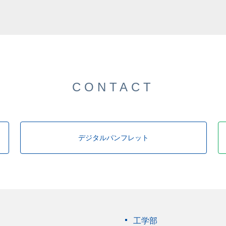
CONTACT
デジタルパンフレット
工学部