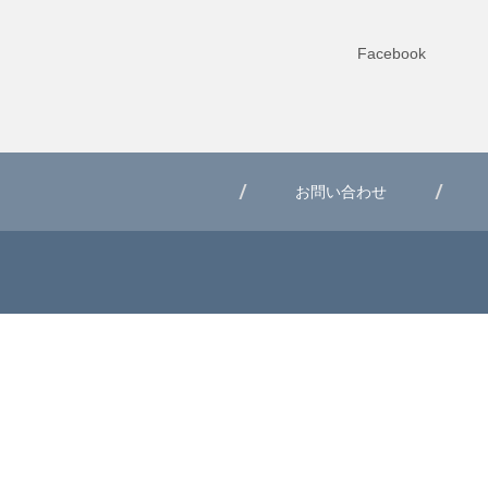
Facebook
お問い合わせ