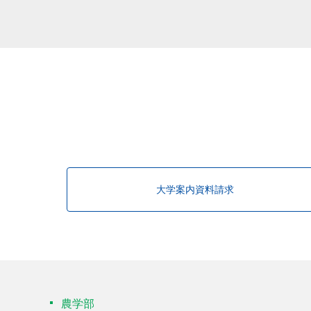
大学案内資料請求
農学部