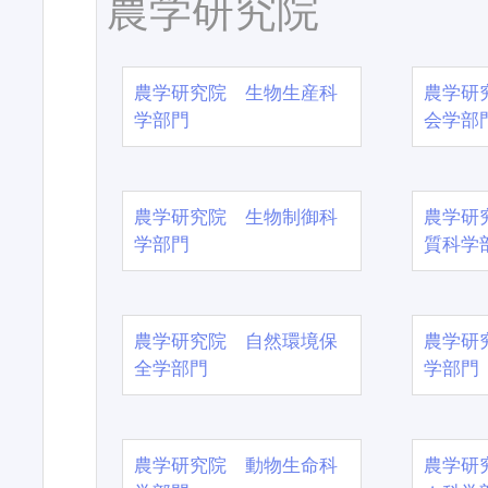
農学研究院
農学研究院 生物生産科
農学研
学部門
会学部
農学研究院 生物制御科
農学研
学部門
質科学
農学研究院 自然環境保
農学研
全学部門
学部門
農学研究院 動物生命科
農学研