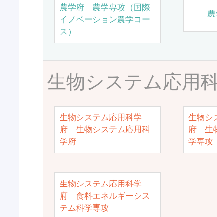
農学府 農学専攻（国際
農
イノベーション農学コー
ス）
生物システム応用
生物システム応用科学
生物シ
府 生物システム応用科
府 生
学府
学専攻
生物システム応用科学
府 食料エネルギーシス
テム科学専攻