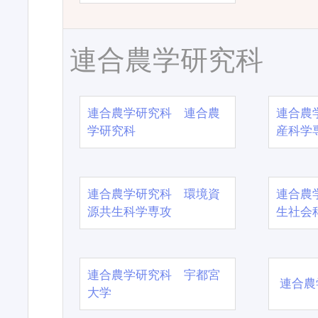
連合農学研究科
連合農学研究科 連合農
連合農
学研究科
産科学
連合農学研究科 環境資
連合農
源共生科学専攻
生社会
連合農学研究科 宇都宮
連合農
大学