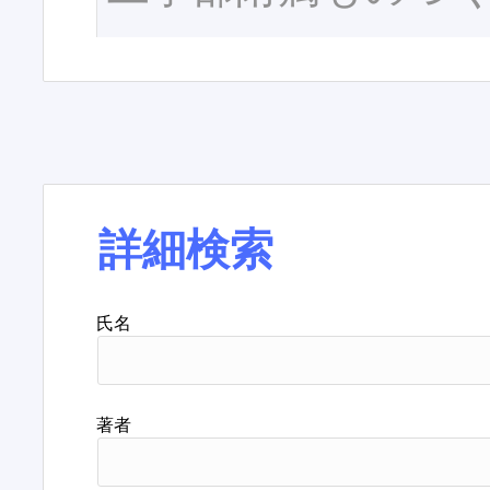
詳細検索
氏名
著者