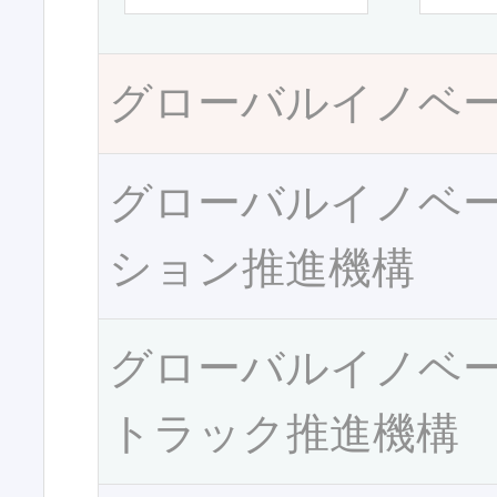
グローバルイノベ
グローバルイノベ
ション推進機構
グローバルイノベ
トラック推進機構