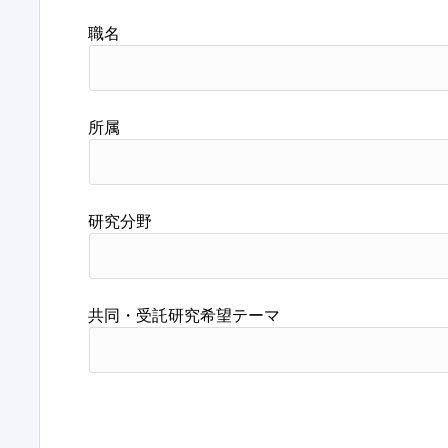
職名
所属
研究分野
共同・受託研究希望テーマ