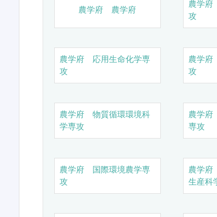
農学府
農学府 農学府
攻
農学府 応用生命化学専
農学府
攻
攻
農学府 物質循環環境科
農学府
学専攻
専攻
農学府 国際環境農学専
農学府
攻
生産科