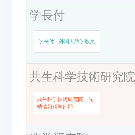
学長付
学長付 外国人語学教員
共生科学技術研究
共生科学技術研究院 先
端情報科学部門