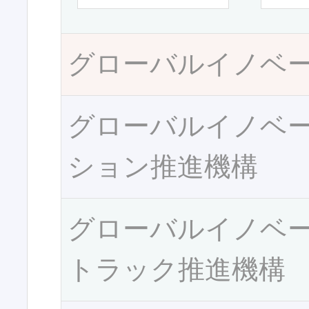
グローバルイノベ
グローバルイノベ
ション推進機構
グローバルイノベ
トラック推進機構