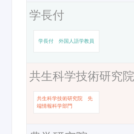
学長付
学長付 外国人語学教員
共生科学技術研究
共生科学技術研究院 先
端情報科学部門