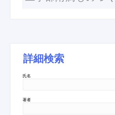
詳細検索
氏名
著者