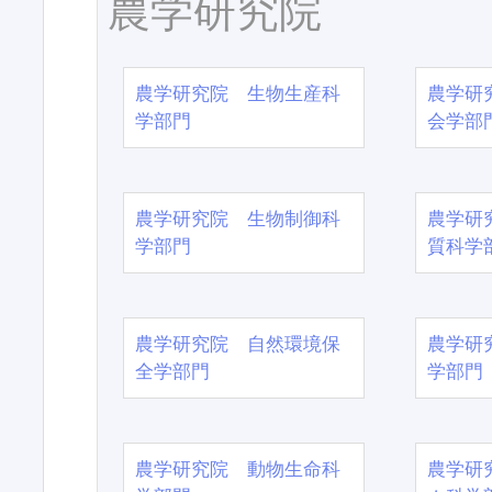
農学研究院
農学研究院 生物生産科
農学研
学部門
会学部
農学研究院 生物制御科
農学研
学部門
質科学
農学研究院 自然環境保
農学研
全学部門
学部門
農学研究院 動物生命科
農学研