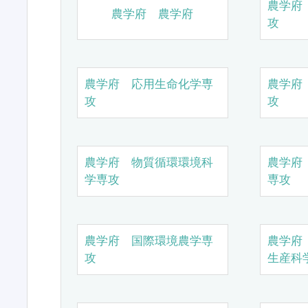
農学府
農学府 農学府
攻
農学府 応用生命化学専
農学府
攻
攻
農学府 物質循環環境科
農学府
学専攻
専攻
農学府 国際環境農学専
農学府
攻
生産科