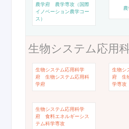
農学府 農学専攻（国際
農
イノベーション農学コー
ス）
生物システム応用
生物システム応用科学
生物シ
府 生物システム応用科
府 生
学府
学専攻
生物システム応用科学
府 食料エネルギーシス
テム科学専攻