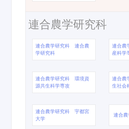
連合農学研究科
連合農学研究科 連合農
連合農
学研究科
産科学
連合農学研究科 環境資
連合農
源共生科学専攻
生社会
連合農学研究科 宇都宮
連合農
大学