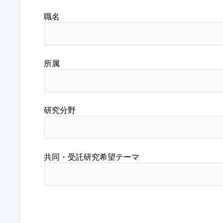
職名
所属
研究分野
共同・受託研究希望テーマ