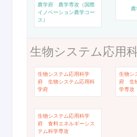
農学府 農学専攻（国際
農
イノベーション農学コー
ス）
生物システム応用
生物システム応用科学
生物シ
府 生物システム応用科
府 生
学府
学専攻
生物システム応用科学
府 食料エネルギーシス
テム科学専攻