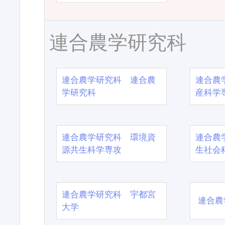
連合農学研究科
連合農学研究科 連合農
連合農
学研究科
産科学
連合農学研究科 環境資
連合農
源共生科学専攻
生社会
連合農学研究科 宇都宮
連合農
大学