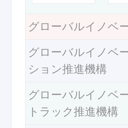
グローバルイノベ
グローバルイノベ
ション推進機構
グローバルイノベ
トラック推進機構