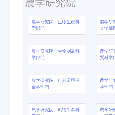
農学研究院
農学研究院 生物生産科
農学研
学部門
会学部
農学研究院 生物制御科
農学研
学部門
質科学
農学研究院 自然環境保
農学研
全学部門
学部門
農学研究院 動物生命科
農学研