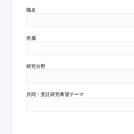
職名
所属
研究分野
共同・受託研究希望テーマ