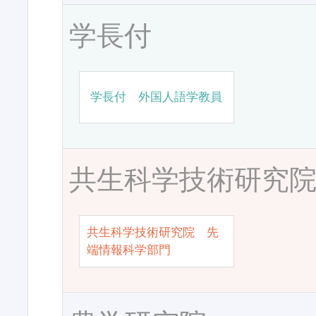
学長付
学長付 外国人語学教員
共生科学技術研究
共生科学技術研究院 先
端情報科学部門