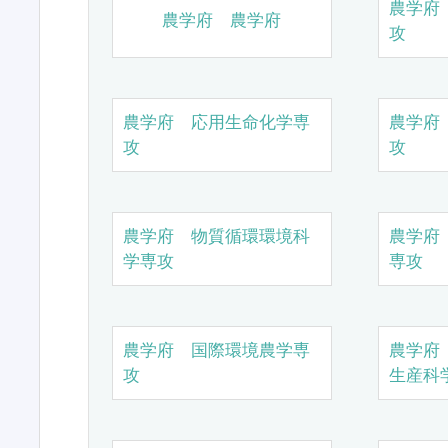
農学府
農学府 農学府
攻
農学府 応用生命化学専
農学府
攻
攻
農学府 物質循環環境科
農学府
学専攻
専攻
農学府 国際環境農学専
農学府
攻
生産科