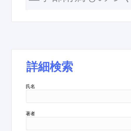
詳細検索
氏名
著者