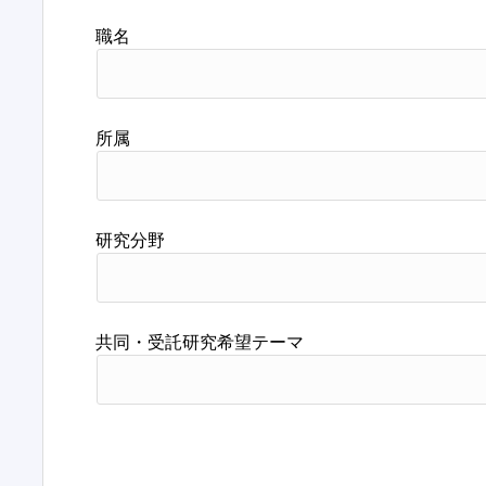
職名
所属
研究分野
共同・受託研究希望テーマ