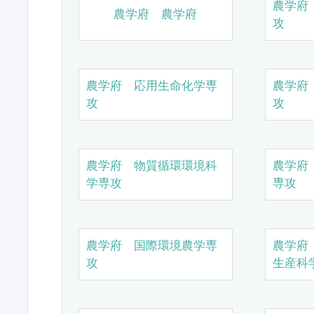
農学府
農学府 農学府
攻
農学府 応用生命化学専
農学府
攻
攻
農学府 物質循環環境科
農学府
学専攻
専攻
農学府 国際環境農学専
農学府
攻
生産科