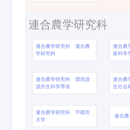
連合農学研究科
連合農学研究科 連合農
連合農
学研究科
産科学
連合農学研究科 環境資
連合農
源共生科学専攻
生社会
連合農学研究科 宇都宮
連合農
大学