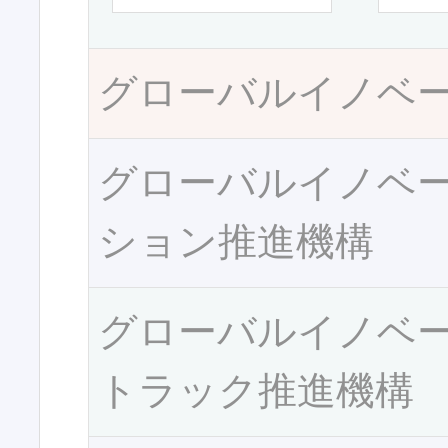
グローバルイノベ
グローバルイノベ
ション推進機構
グローバルイノベ
トラック推進機構