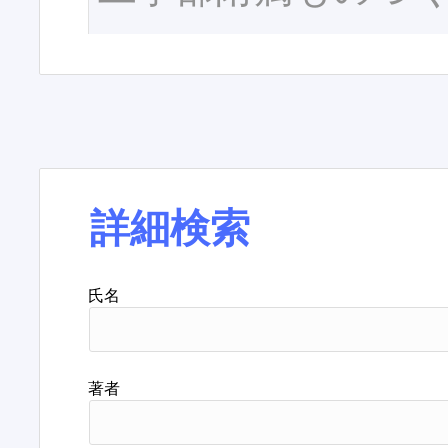
詳細検索
氏名
著者