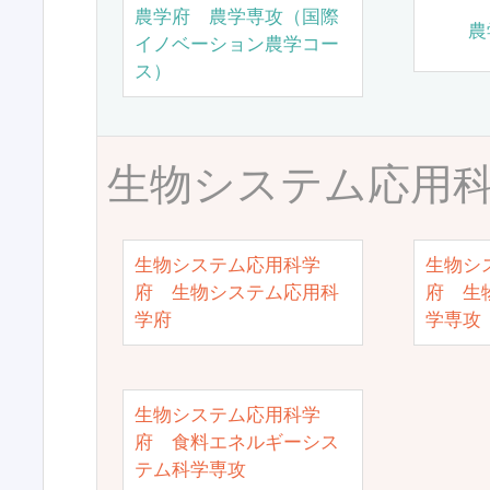
農学府 農学専攻（国際
農
イノベーション農学コー
ス）
生物システム応用
生物システム応用科学
生物シ
府 生物システム応用科
府 生
学府
学専攻
生物システム応用科学
府 食料エネルギーシス
テム科学専攻