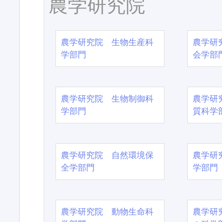
農学研究院
農学研究院 生物生産科
農学研
学部門
会学部
農学研究院 生物制御科
農学研
学部門
質科学
農学研究院 自然環境保
農学研
全学部門
学部門
農学研究院 動物生命科
農学研