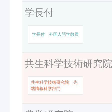
学長付
学長付 外国人語学教員
共生科学技術研究
共生科学技術研究院 先
端情報科学部門