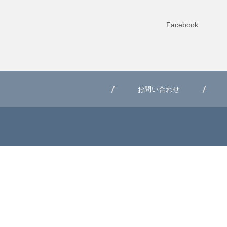
Facebook
お問い合わせ