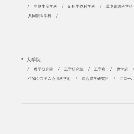
生物生産学科
応用生物科学科
環境資源科学科
共同獣医学科
大学院
農学研究院
工学研究院
工学府
農学府
生物システム応用科学府
連合農学研究科
グロー