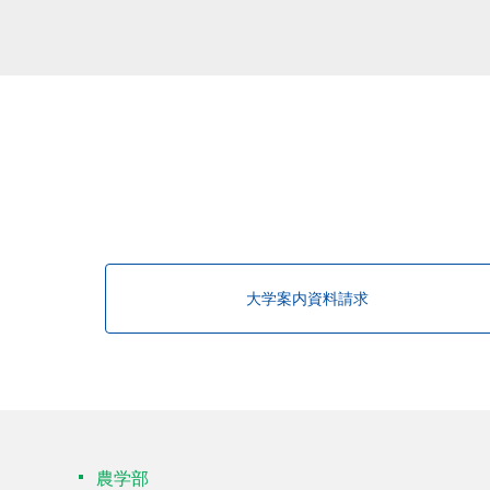
大学案内資料請求
農学部