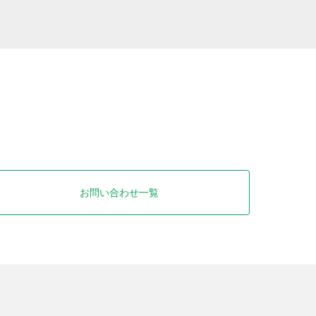
お問い合わせ一覧