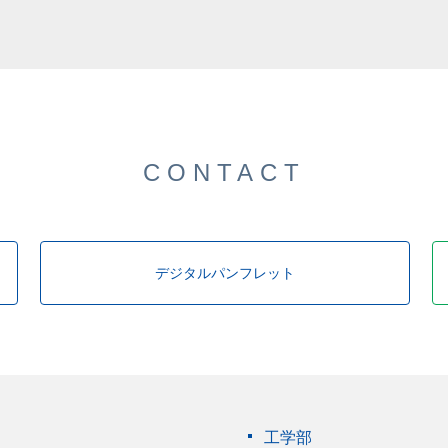
CONTACT
デジタルパンフレット
工学部