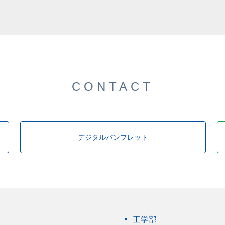
した。
CONTACT
デジタルパンフレット