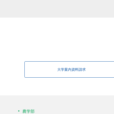
該当する研究者が見つかりませんで
大学案内資料請求