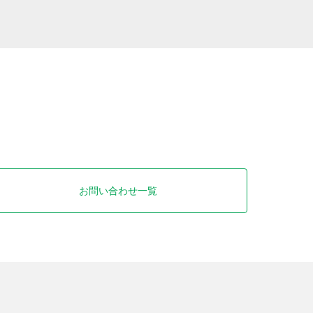
お問い合わせ一覧