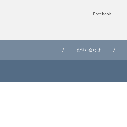
Facebook
お問い合わせ