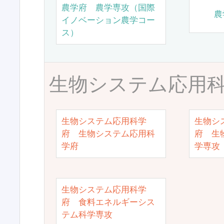
農学府 農学専攻（国際
農
イノベーション農学コー
ス）
生物システム応用
生物システム応用科学
生物シ
府 生物システム応用科
府 生
学府
学専攻
生物システム応用科学
府 食料エネルギーシス
テム科学専攻