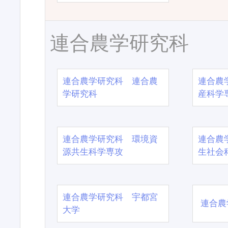
連合農学研究科
連合農学研究科 連合農
連合農
学研究科
産科学
連合農学研究科 環境資
連合農
源共生科学専攻
生社会
連合農学研究科 宇都宮
連合農
大学