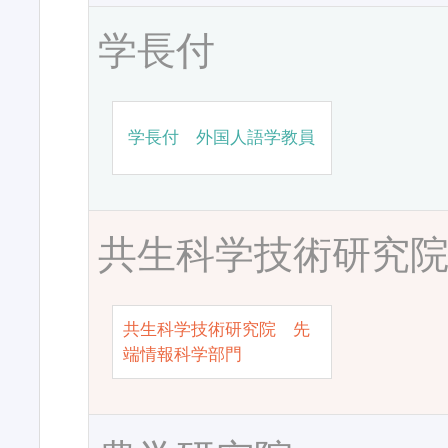
学長付
学長付 外国人語学教員
共生科学技術研究
共生科学技術研究院 先
端情報科学部門