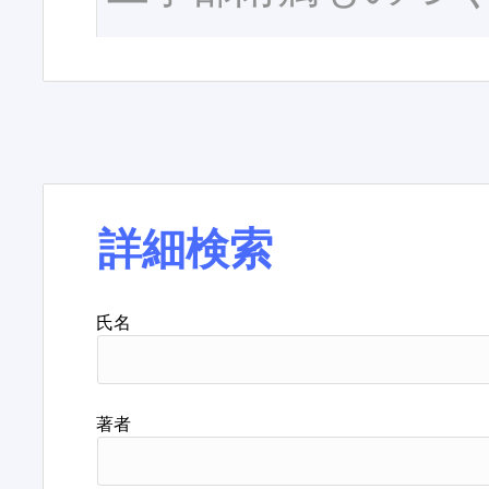
詳細検索
氏名
著者