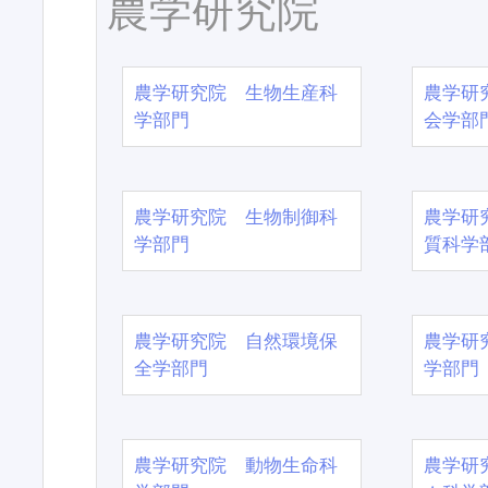
農学研究院
農学研究院 生物生産科
農学研
学部門
会学部
農学研究院 生物制御科
農学研
学部門
質科学
農学研究院 自然環境保
農学研
全学部門
学部門
農学研究院 動物生命科
農学研