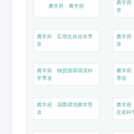
農学府
農学府 農学府
攻
農学府 応用生命化学専
農学府
攻
攻
農学府 物質循環環境科
農学府
学専攻
専攻
農学府 国際環境農学専
農学府
攻
生産科