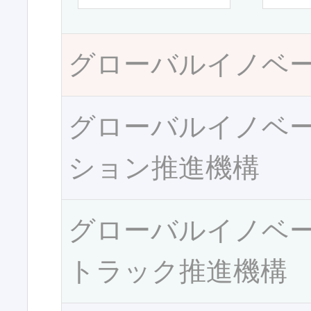
グローバルイノベ
グローバルイノベ
ション推進機構
グローバルイノベ
トラック推進機構