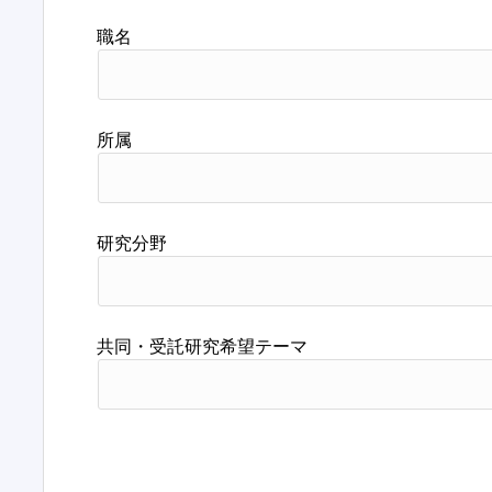
職名
所属
研究分野
共同・受託研究希望テーマ