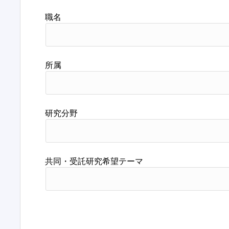
職名
所属
研究分野
共同・受託研究希望テーマ