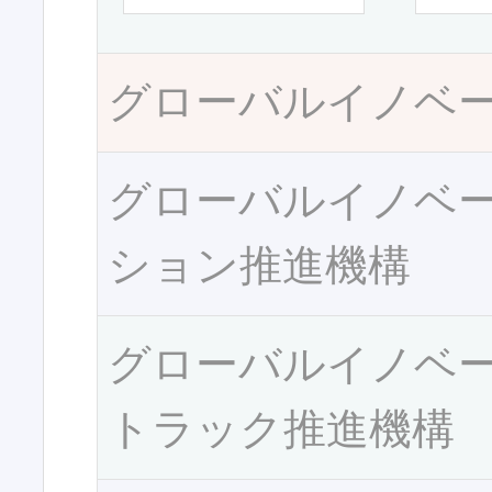
グローバルイノベ
グローバルイノベ
ション推進機構
グローバルイノベ
トラック推進機構