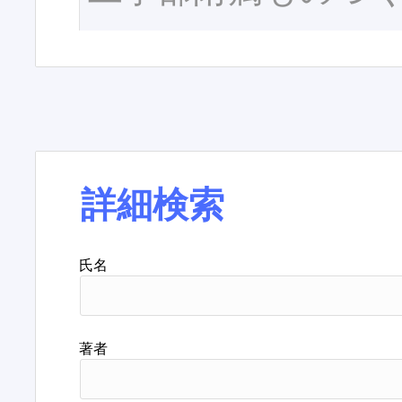
詳細検索
氏名
著者