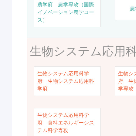
農学府 農学専攻（国際
農
イノベーション農学コー
ス）
生物システム応用
生物システム応用科学
生物シ
府 生物システム応用科
府 生
学府
学専攻
生物システム応用科学
府 食料エネルギーシス
テム科学専攻