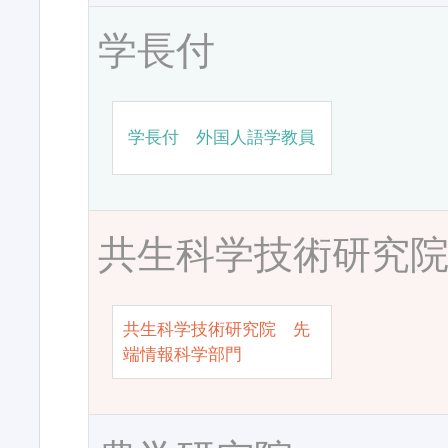
学長付
学長付 外国人語学教員
共生科学技術研究
共生科学技術研究院 先
端情報科学部門