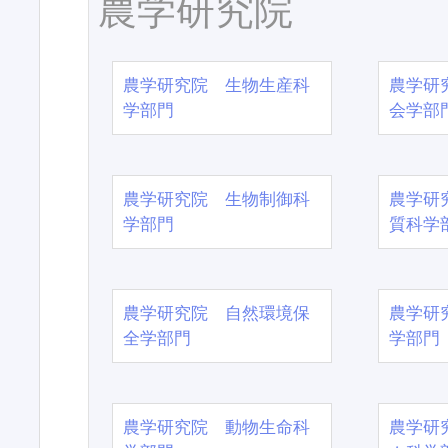
農学研究院
農学研究院 生物生産科
農学研
学部門
会学部
農学研究院 生物制御科
農学研
学部門
質科学
農学研究院 自然環境保
農学研
全学部門
学部門
農学研究院 動物生命科
農学研