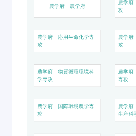
農学府
農学府 農学府
攻
農学府 応用生命化学専
農学府
攻
攻
農学府 物質循環環境科
農学府
学専攻
専攻
農学府 国際環境農学専
農学府
攻
生産科