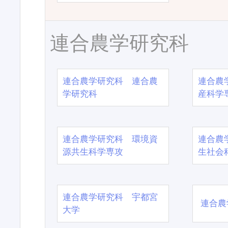
連合農学研究科
連合農学研究科 連合農
連合農
学研究科
産科学
連合農学研究科 環境資
連合農
源共生科学専攻
生社会
連合農学研究科 宇都宮
連合農
大学