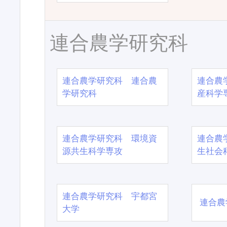
連合農学研究科
連合農学研究科 連合農
連合農
学研究科
産科学
連合農学研究科 環境資
連合農
源共生科学専攻
生社会
連合農学研究科 宇都宮
連合農
大学