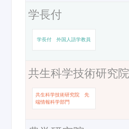
学長付
学長付 外国人語学教員
共生科学技術研究
共生科学技術研究院 先
端情報科学部門