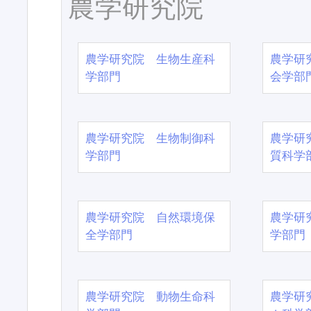
農学研究院
農学研究院 生物生産科
農学研
学部門
会学部
農学研究院 生物制御科
農学研
学部門
質科学
農学研究院 自然環境保
農学研
全学部門
学部門
農学研究院 動物生命科
農学研