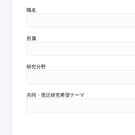
職名
所属
研究分野
共同・受託研究希望テーマ