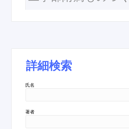
詳細検索
氏名
著者