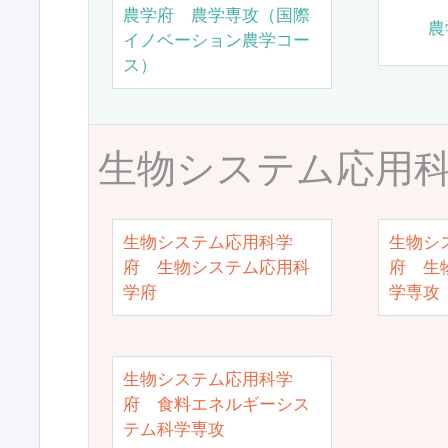
農学府 農学専攻（国際
農
イノベーション農学コー
ス）
生物システム応用
生物システム応用科学
生物シ
府 生物システム応用科
府 生
学府
学専攻
生物システム応用科学
府 食料エネルギーシス
テム科学専攻