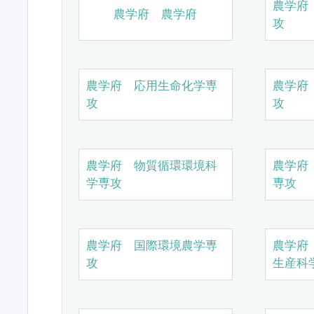
農学府
農学府 農学府
攻
農学府 応用生命化学専
農学府
攻
攻
農学府 物質循環環境科
農学府
学専攻
専攻
農学府 国際環境農学専
農学府
攻
生産科