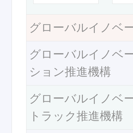
グローバルイノベ
グローバルイノベ
ション推進機構
グローバルイノベ
トラック推進機構