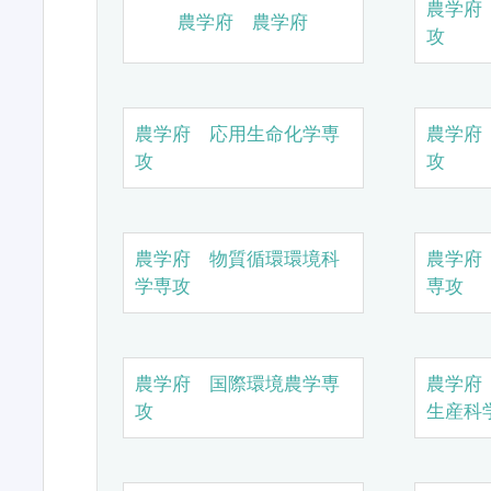
農学府
農学府 農学府
攻
農学府 応用生命化学専
農学府
攻
攻
農学府 物質循環環境科
農学府
学専攻
専攻
農学府 国際環境農学専
農学府
攻
生産科