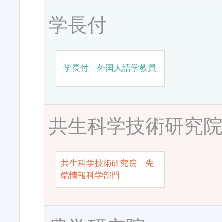
学長付
学長付 外国人語学教員
共生科学技術研究
共生科学技術研究院 先
端情報科学部門