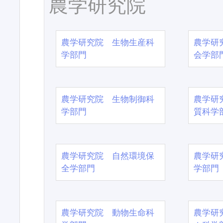
農学研究院
農学研究院 生物生産科
農学研
学部門
会学部
農学研究院 生物制御科
農学研
学部門
質科学
農学研究院 自然環境保
農学研
全学部門
学部門
農学研究院 動物生命科
農学研