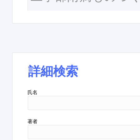
詳細検索
氏名
著者