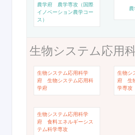
農学府 農学専攻（国際
農
イノベーション農学コー
ス）
生物システム応用
生物システム応用科学
生物シ
府 生物システム応用科
府 生
学府
学専攻
生物システム応用科学
府 食料エネルギーシス
テム科学専攻