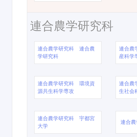
連合農学研究科
連合農学研究科 連合農
連合農
学研究科
産科学
連合農学研究科 環境資
連合農
源共生科学専攻
生社会
連合農学研究科 宇都宮
連合農
大学