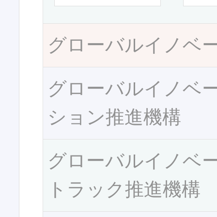
グローバルイノベ
グローバルイノベ
ション推進機構
グローバルイノベ
トラック推進機構