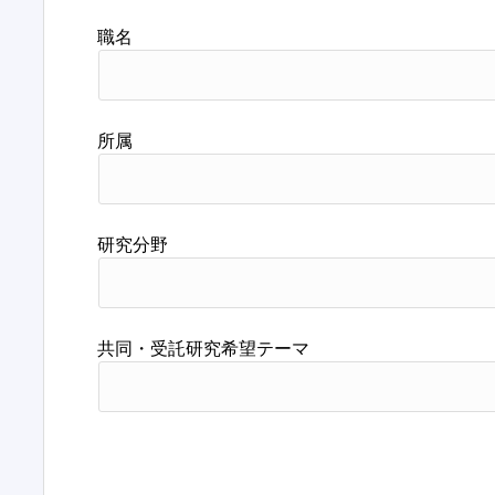
職名
所属
研究分野
共同・受託研究希望テーマ