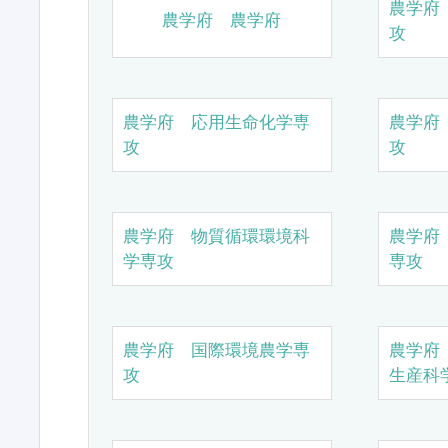
農学府
農学府 農学府
攻
農学府 応用生命化学専
農学府
攻
攻
農学府 物質循環環境科
農学府
学専攻
専攻
農学府 国際環境農学専
農学府
攻
生産科