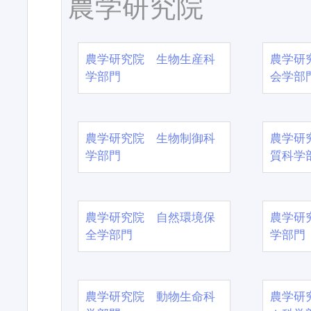
農学研究院
農学研究院 生物生産科
農学研
学部門
会学部
農学研究院 生物制御科
農学研
学部門
質科学
農学研究院 自然環境保
農学研
全学部門
学部門
農学研究院 動物生命科
農学研