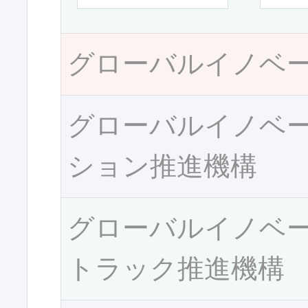
グローバルイノベ
グローバルイノベ
ション推進機構
グローバルイノベ
トラック推進機構