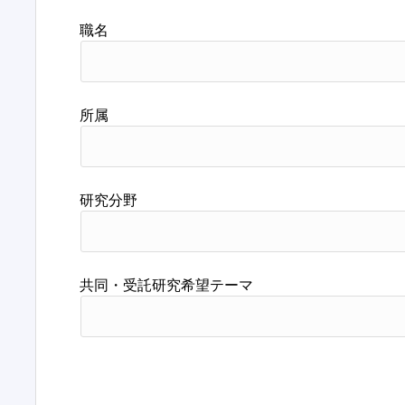
職名
所属
研究分野
共同・受託研究希望テーマ