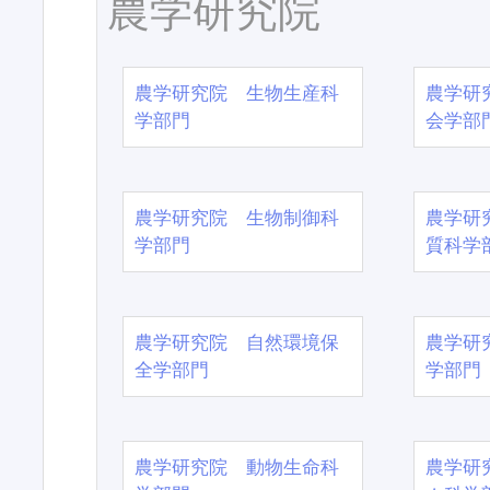
農学研究院
農学研究院 生物生産科
農学研
学部門
会学部
農学研究院 生物制御科
農学研
学部門
質科学
農学研究院 自然環境保
農学研
全学部門
学部門
農学研究院 動物生命科
農学研