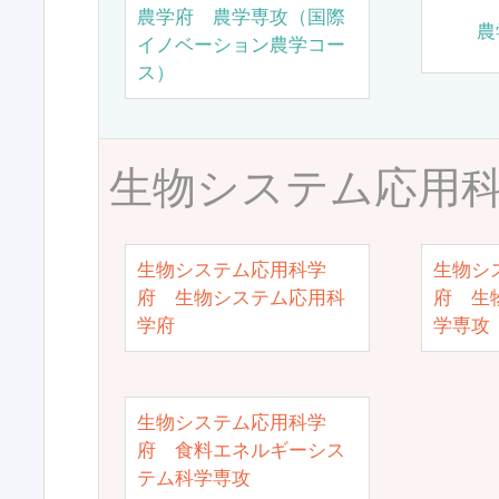
農学府 農学専攻（国際
農
イノベーション農学コー
ス）
生物システム応用
生物システム応用科学
生物シ
府 生物システム応用科
府 生
学府
学専攻
生物システム応用科学
府 食料エネルギーシス
テム科学専攻