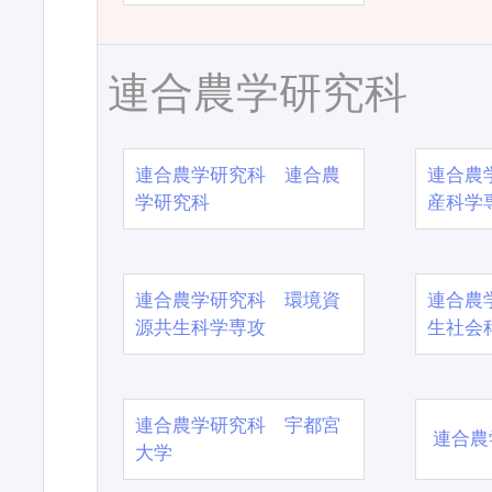
連合農学研究科
連合農学研究科 連合農
連合農
学研究科
産科学
連合農学研究科 環境資
連合農
源共生科学専攻
生社会
連合農学研究科 宇都宮
連合農
大学