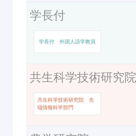
学長付
学長付 外国人語学教員
共生科学技術研究
共生科学技術研究院 先
端情報科学部門