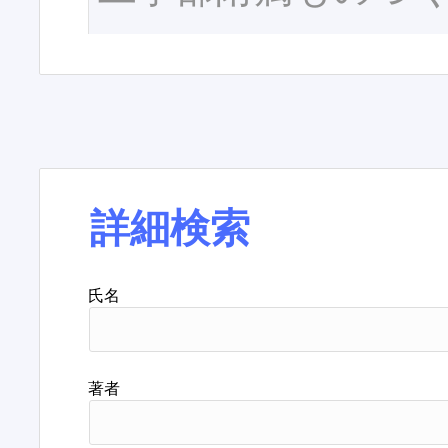
詳細検索
氏名
著者