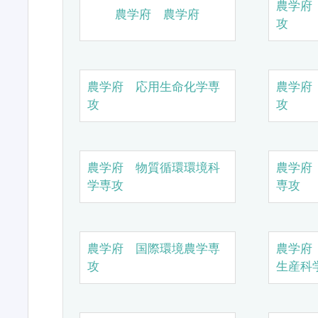
農学府
農学府 農学府
攻
農学府 応用生命化学専
農学府
攻
攻
農学府 物質循環環境科
農学府
学専攻
専攻
農学府 国際環境農学専
農学府
攻
生産科