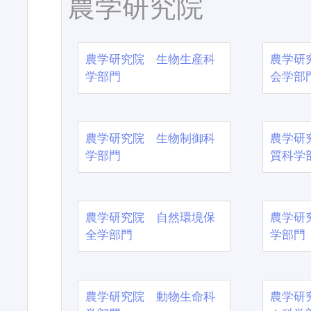
農学研究院
農学研究院 生物生産科
農学研
学部門
会学部
農学研究院 生物制御科
農学研
学部門
質科学
農学研究院 自然環境保
農学研
全学部門
学部門
農学研究院 動物生命科
農学研