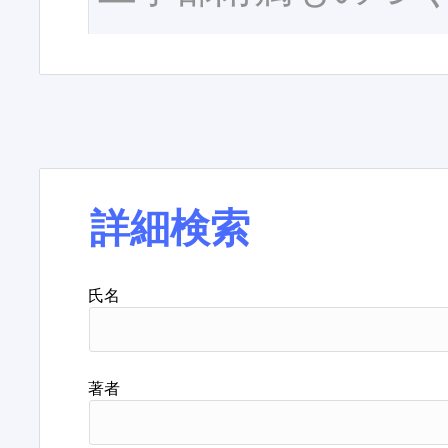
詳細検索
氏名
著者