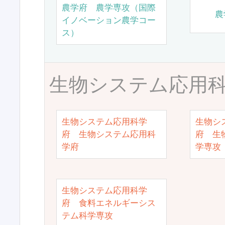
農学府 農学専攻（国際
農
イノベーション農学コー
ス）
生物システム応用
生物システム応用科学
生物シ
府 生物システム応用科
府 生
学府
学専攻
生物システム応用科学
府 食料エネルギーシス
テム科学専攻