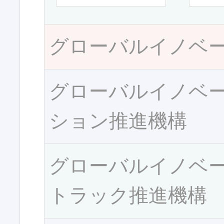
グローバルイノベ
グローバルイノベ
ション推進機構
グローバルイノベ
トラック推進機構