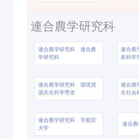
連合農学研究科
連合農学研究科 連合農
連合農
学研究科
産科学
連合農学研究科 環境資
連合農
源共生科学専攻
生社会
連合農学研究科 宇都宮
連合農
大学