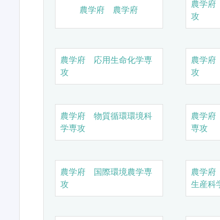
農学府
農学府 農学府
攻
農学府 応用生命化学専
農学府
攻
攻
農学府 物質循環環境科
農学府
学専攻
専攻
農学府 国際環境農学専
農学府
攻
生産科