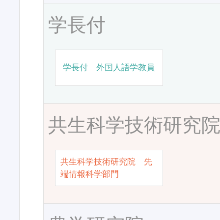
学長付
学長付 外国人語学教員
共生科学技術研究
共生科学技術研究院 先
端情報科学部門