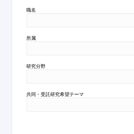
職名
所属
研究分野
共同・受託研究希望テーマ