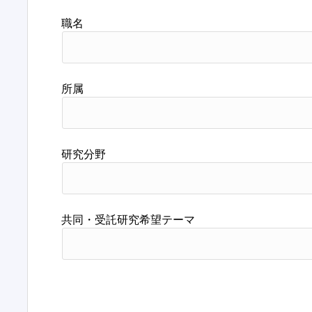
職名
所属
研究分野
共同・受託研究希望テーマ