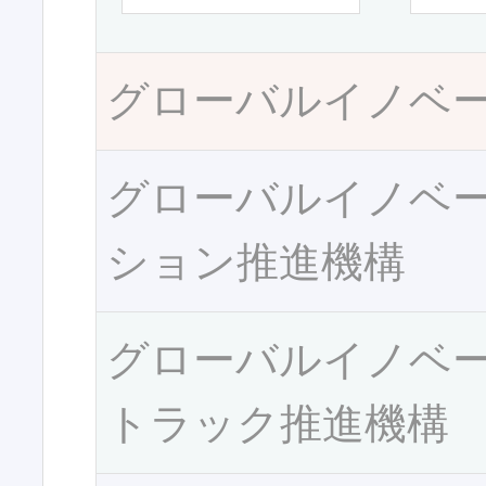
グローバルイノベ
グローバルイノベ
ション推進機構
グローバルイノベ
トラック推進機構