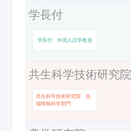
学長付
学長付 外国人語学教員
共生科学技術研究
共生科学技術研究院 先
端情報科学部門