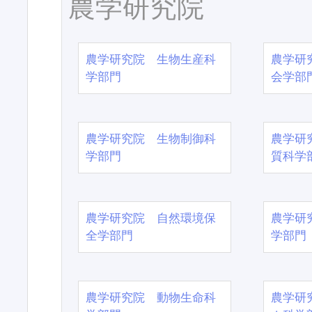
農学研究院
農学研究院 生物生産科
農学研
学部門
会学部
農学研究院 生物制御科
農学研
学部門
質科学
農学研究院 自然環境保
農学研
全学部門
学部門
農学研究院 動物生命科
農学研