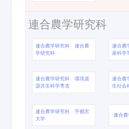
連合農学研究科
連合農学研究科 連合農
連合農
学研究科
産科学
連合農学研究科 環境資
連合農
源共生科学専攻
生社会
連合農学研究科 宇都宮
連合農
大学