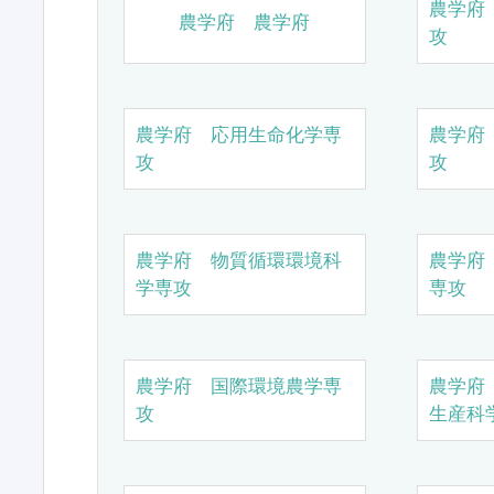
農学府
農学府 農学府
攻
農学府 応用生命化学専
農学府
攻
攻
農学府 物質循環環境科
農学府
学専攻
専攻
農学府 国際環境農学専
農学府
攻
生産科