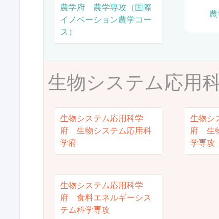
農学府 農学専攻（国際
農
イノベーション農学コー
ス）
生物システム応用
生物システム応用科学
生物シ
府 生物システム応用科
府 生
学府
学専攻
生物システム応用科学
府 食料エネルギーシス
テム科学専攻