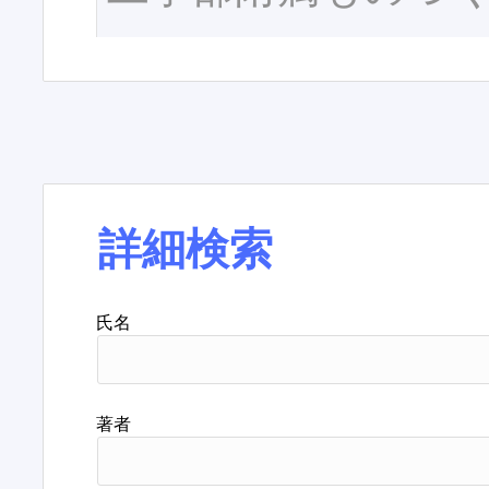
詳細検索
氏名
著者