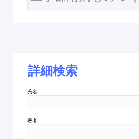
詳細検索
氏名
著者