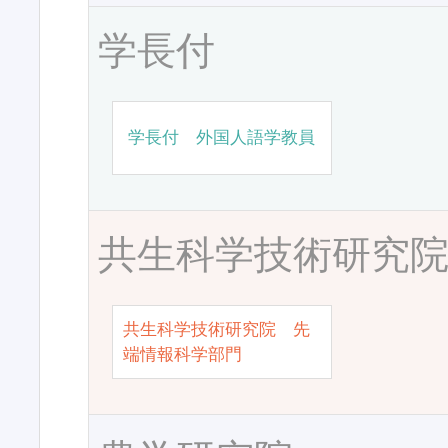
学長付
学長付 外国人語学教員
共生科学技術研究
共生科学技術研究院 先
端情報科学部門