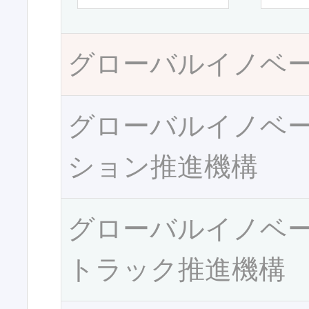
グローバルイノベ
グローバルイノベ
ション推進機構
グローバルイノベ
トラック推進機構