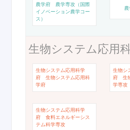
農学府 農学専攻（国際
農
イノベーション農学コー
ス）
生物システム応用
生物システム応用科学
生物シ
府 生物システム応用科
府 生
学府
学専攻
生物システム応用科学
府 食料エネルギーシス
テム科学専攻