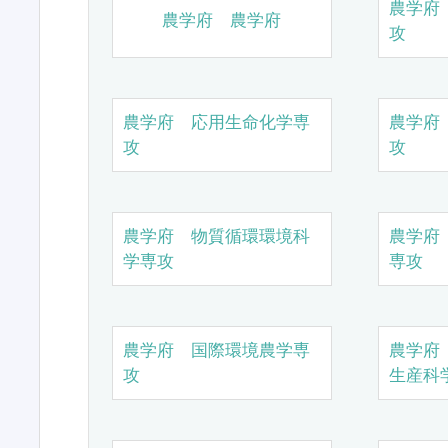
農学府
農学府 農学府
攻
農学府 応用生命化学専
農学府
攻
攻
農学府 物質循環環境科
農学府
学専攻
専攻
農学府 国際環境農学専
農学府
攻
生産科