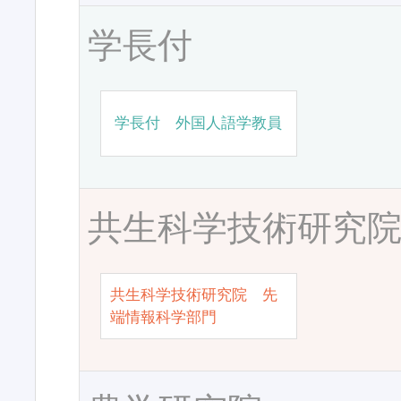
学長付
学長付 外国人語学教員
共生科学技術研究
共生科学技術研究院 先
端情報科学部門