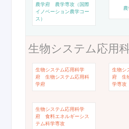
農学府 農学専攻（国際
農
イノベーション農学コー
ス）
生物システム応用
生物システム応用科学
生物シ
府 生物システム応用科
府 生
学府
学専攻
生物システム応用科学
府 食料エネルギーシス
テム科学専攻