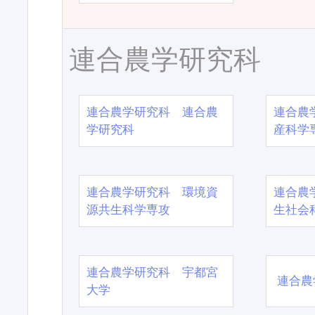
連合農学研究科
連合農学研究科 連合農
連合農
学研究科
産科学
連合農学研究科 環境資
連合農
源共生科学専攻
生社会
連合農学研究科 宇都宮
連合農
大学