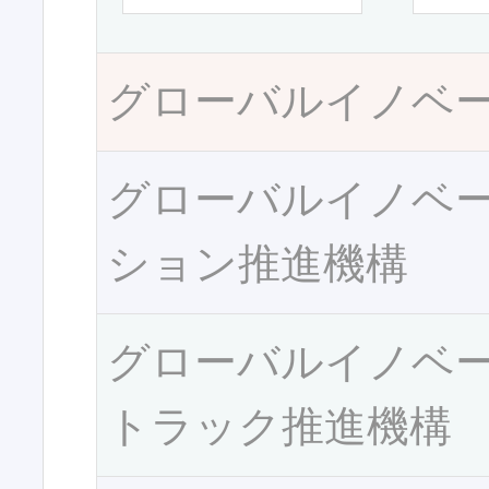
グローバルイノベ
グローバルイノベ
ション推進機構
グローバルイノベ
トラック推進機構