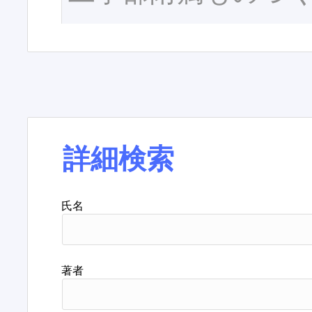
詳細検索
氏名
著者