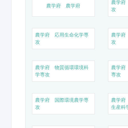
農学府
農学府 農学府
攻
農学府 応用生命化学専
農学府
攻
攻
農学府 物質循環環境科
農学府
学専攻
専攻
農学府 国際環境農学専
農学府
攻
生産科