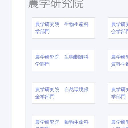
農学研究院
農学研究院 生物生産科
農学研
学部門
会学部
農学研究院 生物制御科
農学研
学部門
質科学
農学研究院 自然環境保
農学研
全学部門
学部門
農学研究院 動物生命科
農学研