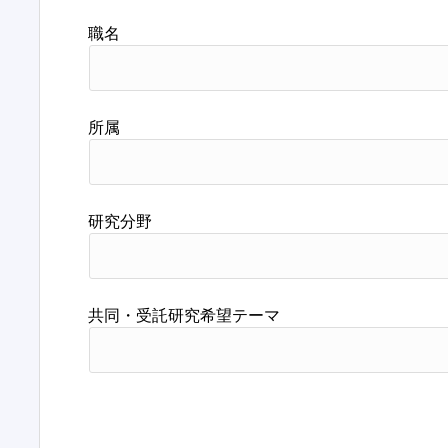
職名
所属
研究分野
共同・受託研究希望テーマ