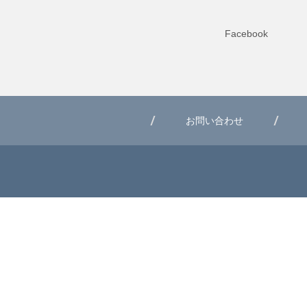
Facebook
お問い合わせ