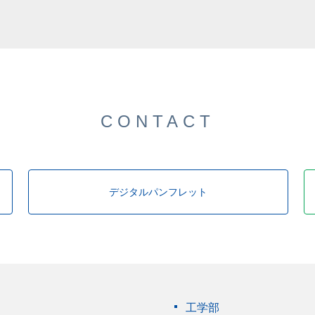
した。
CONTACT
デジタルパンフレット