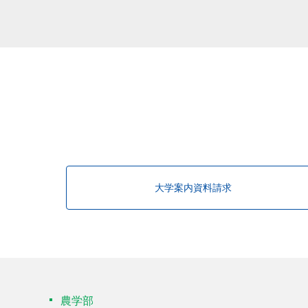
該当する研究者が見つかりませんで
大学案内資料請求