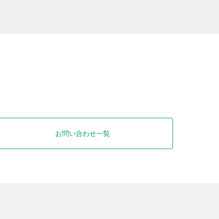
お問い合わせ一覧