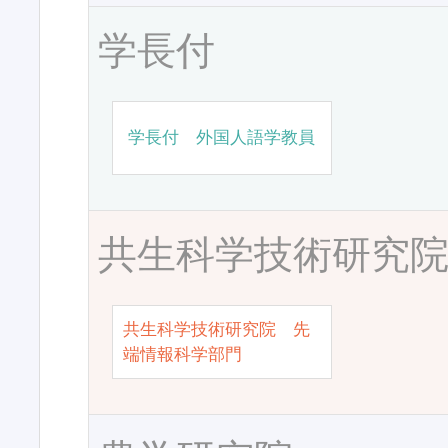
学長付
学長付 外国人語学教員
共生科学技術研究
共生科学技術研究院 先
端情報科学部門