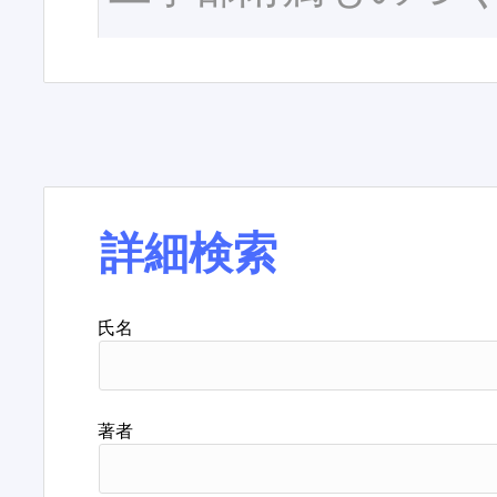
詳細検索
氏名
著者