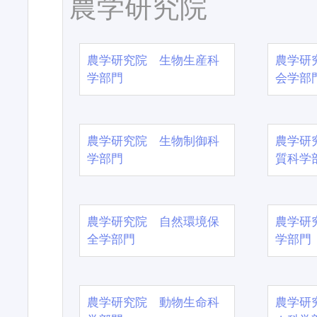
農学研究院
農学研究院 生物生産科
農学研
学部門
会学部
農学研究院 生物制御科
農学研
学部門
質科学
農学研究院 自然環境保
農学研
全学部門
学部門
農学研究院 動物生命科
農学研