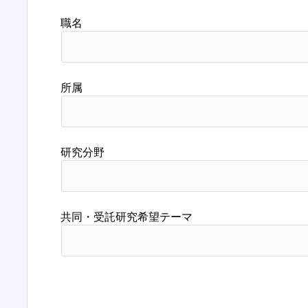
職名
所属
研究分野
共同・受託研究希望テーマ