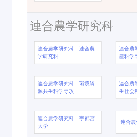
連合農学研究科
連合農学研究科 連合農
連合農
学研究科
産科学
連合農学研究科 環境資
連合農
源共生科学専攻
生社会
連合農学研究科 宇都宮
連合農
大学