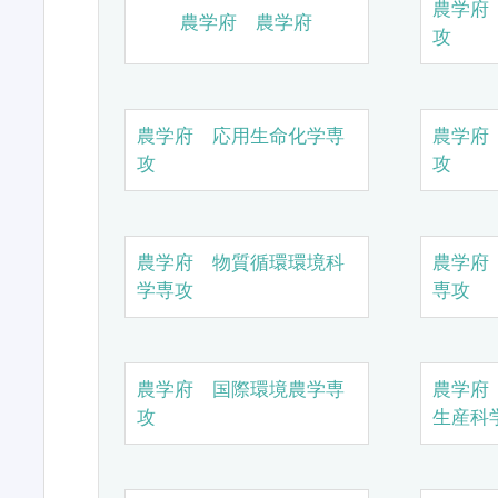
農学府
農学府 農学府
攻
農学府 応用生命化学専
農学府
攻
攻
農学府 物質循環環境科
農学府
学専攻
専攻
農学府 国際環境農学専
農学府
攻
生産科