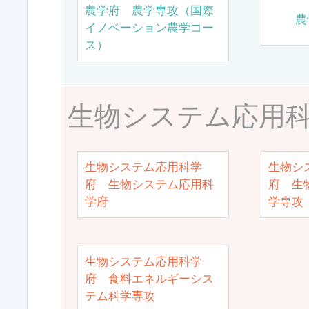
農学府 農学専攻（国際
農
イノベーション農学コー
ス）
生物システム応用
生物システム応用科学
生物シ
府 生物システム応用科
府 生
学府
学専攻
生物システム応用科学
府 食料エネルギーシス
テム科学専攻