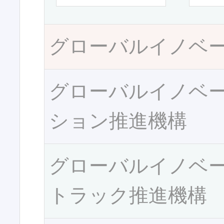
グローバルイノベ
グローバルイノベ
ション推進機構
グローバルイノベ
トラック推進機構