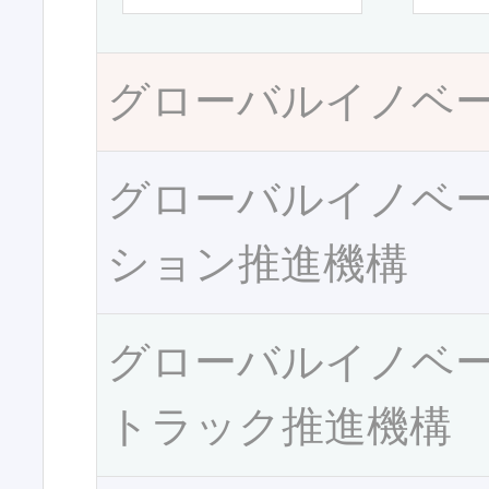
グローバルイノベ
グローバルイノベ
ション推進機構
グローバルイノベ
トラック推進機構