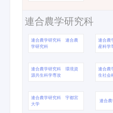
連合農学研究科
連合農学研究科 連合農
連合農
学研究科
産科学
連合農学研究科 環境資
連合農
源共生科学専攻
生社会
連合農学研究科 宇都宮
連合農
大学