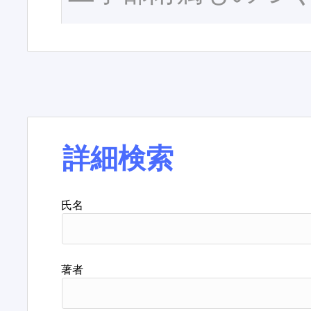
詳細検索
氏名
著者