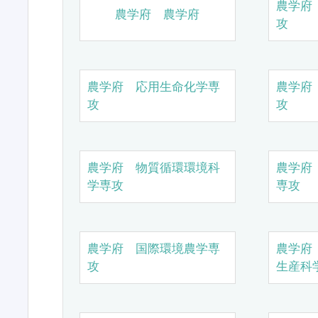
農学府
農学府 農学府
攻
農学府 応用生命化学専
農学府
攻
攻
農学府 物質循環環境科
農学府
学専攻
専攻
農学府 国際環境農学専
農学府
攻
生産科