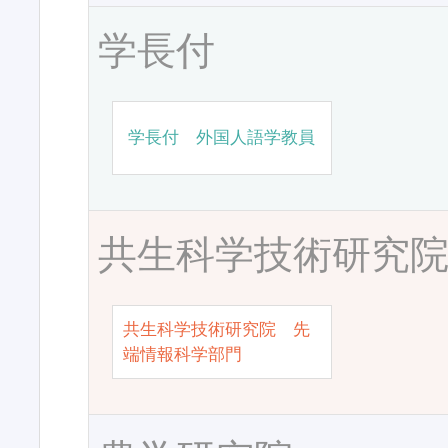
学長付
学長付 外国人語学教員
共生科学技術研究
共生科学技術研究院 先
端情報科学部門