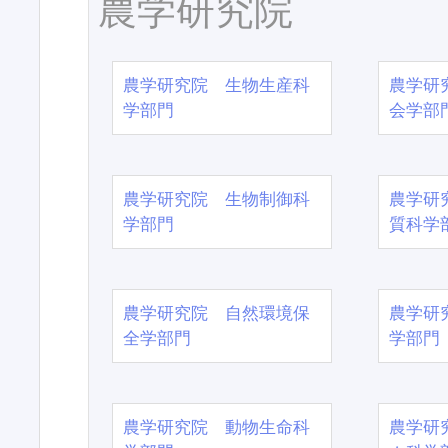
農学研究院
農学研究院 生物生産科
農学研
学部門
会学部
農学研究院 生物制御科
農学研
学部門
質科学
農学研究院 自然環境保
農学研
全学部門
学部門
農学研究院 動物生命科
農学研