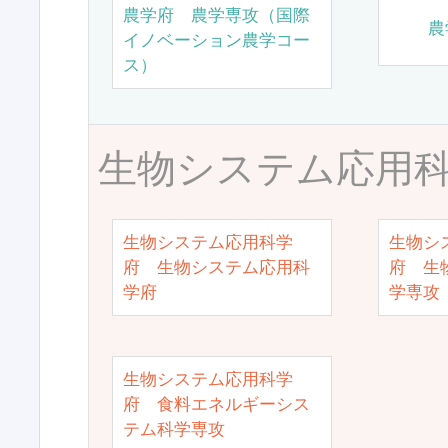
農学府 農学専攻（国際
農
イノベーション農学コー
ス）
生物システム応用
生物システム応用科学
生物シ
府 生物システム応用科
府 生
学府
学専攻
生物システム応用科学
府 食料エネルギーシス
テム科学専攻