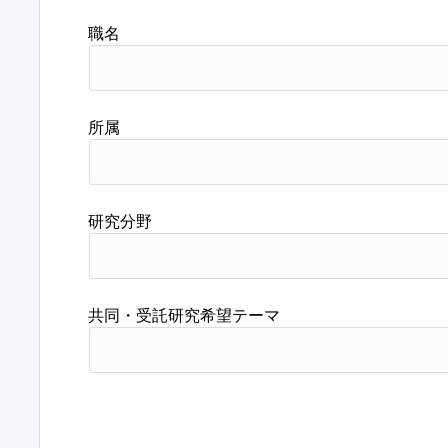
職名
所属
研究分野
共同・受託研究希望テーマ