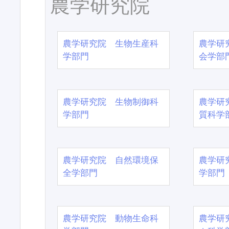
農学研究院
農学研究院 生物生産科
農学研
学部門
会学部
農学研究院 生物制御科
農学研
学部門
質科学
農学研究院 自然環境保
農学研
全学部門
学部門
農学研究院 動物生命科
農学研