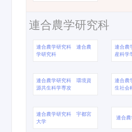
連合農学研究科
連合農学研究科 連合農
連合農
学研究科
産科学
連合農学研究科 環境資
連合農
源共生科学専攻
生社会
連合農学研究科 宇都宮
連合農
大学