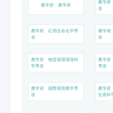
農学府
農学府 農学府
攻
農学府 応用生命化学専
農学府
攻
攻
農学府 物質循環環境科
農学府
学専攻
専攻
農学府 国際環境農学専
農学府
攻
生産科