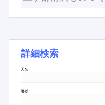
詳細検索
氏名
著者