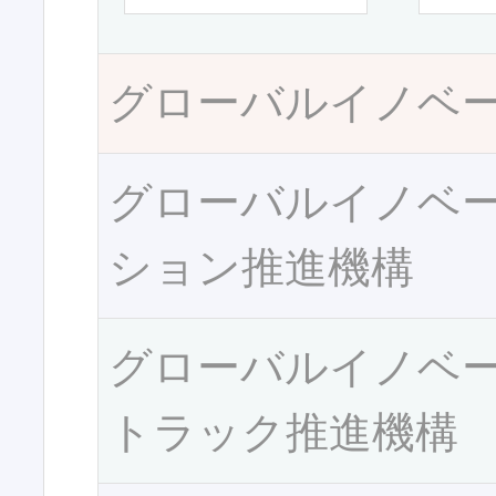
グローバルイノベ
グローバルイノベ
ション推進機構
グローバルイノベ
トラック推進機構