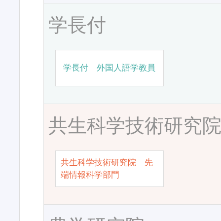
学長付
学長付 外国人語学教員
共生科学技術研究
共生科学技術研究院 先
端情報科学部門