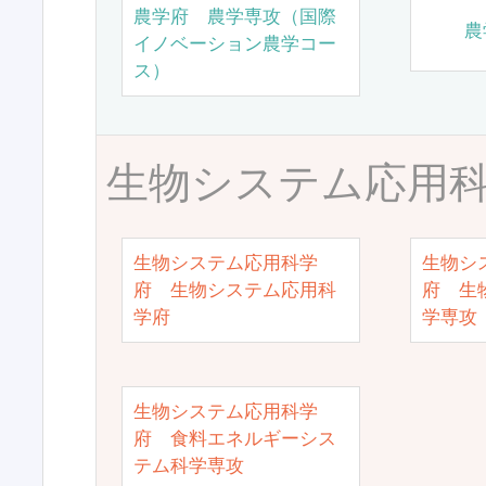
農学府 農学専攻（国際
農
イノベーション農学コー
ス）
生物システム応用
生物システム応用科学
生物シ
府 生物システム応用科
府 生
学府
学専攻
生物システム応用科学
府 食料エネルギーシス
テム科学専攻