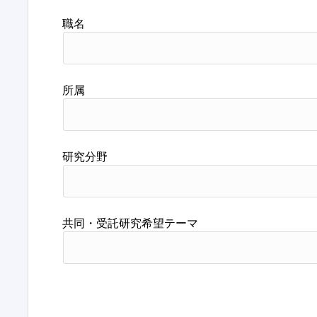
職名
所属
研究分野
共同・受託研究希望テーマ