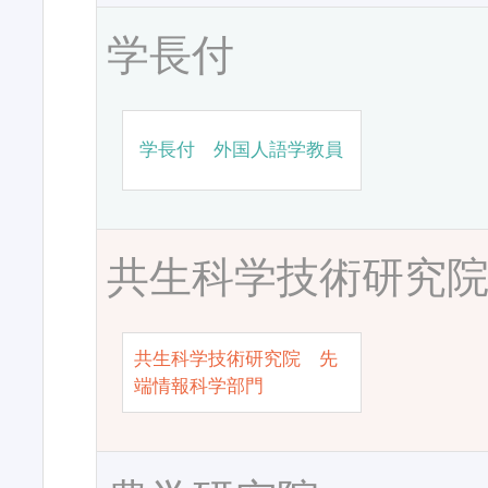
学長付
学長付 外国人語学教員
共生科学技術研究
共生科学技術研究院 先
端情報科学部門