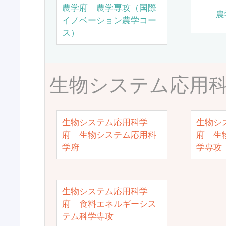
農学府 農学専攻（国際
農
イノベーション農学コー
ス）
生物システム応用
生物システム応用科学
生物シ
府 生物システム応用科
府 生
学府
学専攻
生物システム応用科学
府 食料エネルギーシス
テム科学専攻