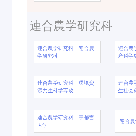
連合農学研究科
連合農学研究科 連合農
連合農
学研究科
産科学
連合農学研究科 環境資
連合農
源共生科学専攻
生社会
連合農学研究科 宇都宮
連合農
大学