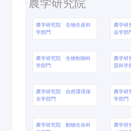
農学研究院
農学研究院 生物生産科
農学研
学部門
会学部
農学研究院 生物制御科
農学研
学部門
質科学
農学研究院 自然環境保
農学研
全学部門
学部門
農学研究院 動物生命科
農学研