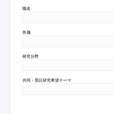
職名
所属
研究分野
共同・受託研究希望テーマ