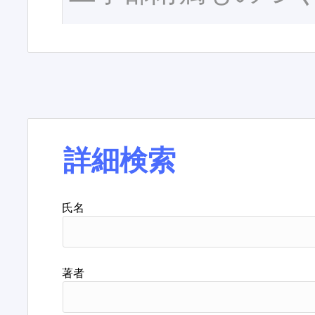
詳細検索
氏名
著者