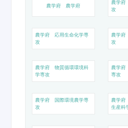
農学府
農学府 農学府
攻
農学府 応用生命化学専
農学府
攻
攻
農学府 物質循環環境科
農学府
学専攻
専攻
農学府 国際環境農学専
農学府
攻
生産科