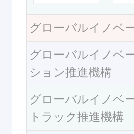
グローバルイノベ
グローバルイノベ
ション推進機構
グローバルイノベ
トラック推進機構