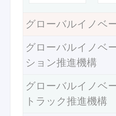
グローバルイノベ
グローバルイノベ
ション推進機構
グローバルイノベ
トラック推進機構