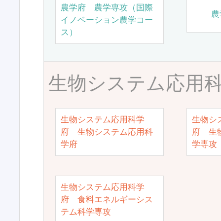
農学府 農学専攻（国際
農
イノベーション農学コー
ス）
生物システム応用
生物システム応用科学
生物シ
府 生物システム応用科
府 生
学府
学専攻
生物システム応用科学
府 食料エネルギーシス
テム科学専攻