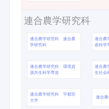
連合農学研究科
連合農学研究科 連合農
連合農
学研究科
産科学
連合農学研究科 環境資
連合農
源共生科学専攻
生社会
連合農学研究科 宇都宮
連合農
大学