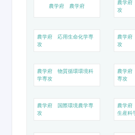
農学府
農学府 農学府
攻
農学府 応用生命化学専
農学府
攻
攻
農学府 物質循環環境科
農学府
学専攻
専攻
農学府 国際環境農学専
農学府
攻
生産科