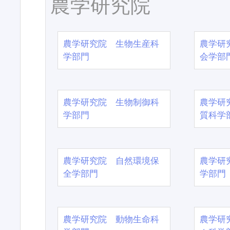
農学研究院
農学研究院 生物生産科
農学研
学部門
会学部
農学研究院 生物制御科
農学研
学部門
質科学
農学研究院 自然環境保
農学研
全学部門
学部門
農学研究院 動物生命科
農学研