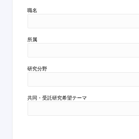
職名
所属
研究分野
共同・受託研究希望テーマ