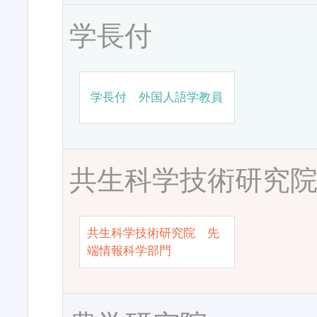
学長付
学長付 外国人語学教員
共生科学技術研究
共生科学技術研究院 先
端情報科学部門