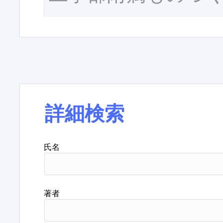
詳細検索
氏名
著者