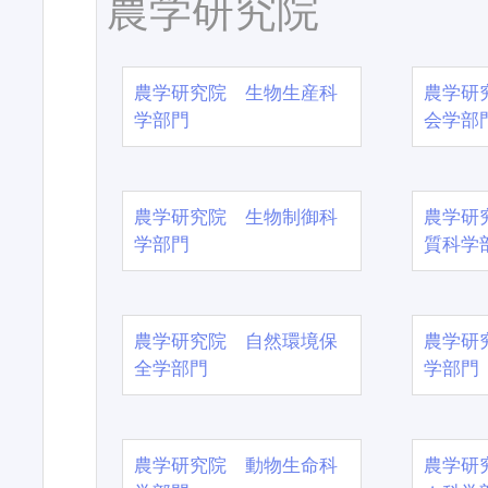
農学研究院
農学研究院 生物生産科
農学研
学部門
会学部
農学研究院 生物制御科
農学研
学部門
質科学
農学研究院 自然環境保
農学研
全学部門
学部門
農学研究院 動物生命科
農学研