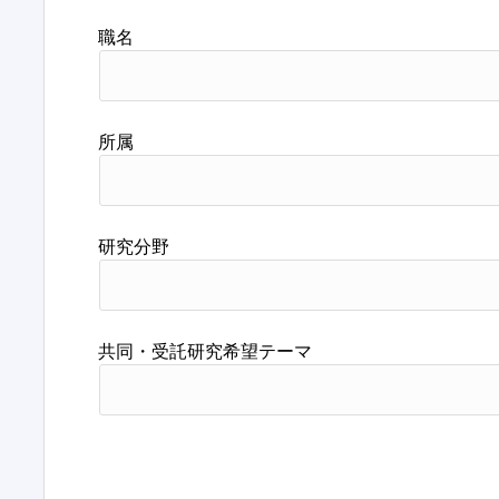
職名
所属
研究分野
共同・受託研究希望テーマ