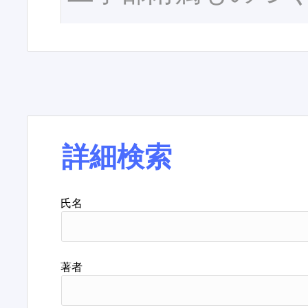
詳細検索
氏名
著者