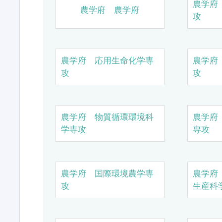
農学府
農学府 農学府
攻
農学府 応用生命化学専
農学府
攻
攻
農学府 物質循環環境科
農学府
学専攻
専攻
農学府 国際環境農学専
農学府
攻
生産科