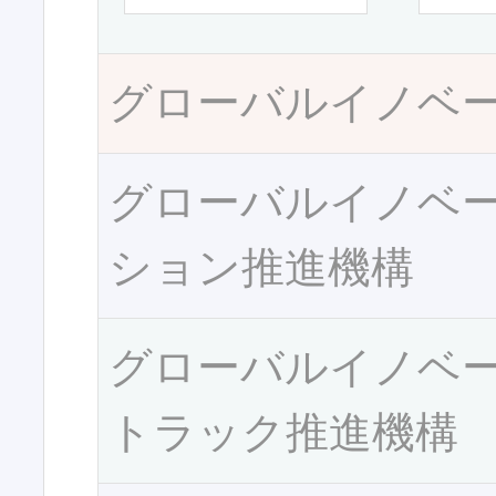
グローバルイノベ
グローバルイノベ
ション推進機構
グローバルイノベ
トラック推進機構