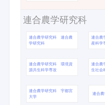
連合農学研究科
連合農学研究科 連合農
連合農
学研究科
産科学
連合農学研究科 環境資
連合農
源共生科学専攻
生社会
連合農学研究科 宇都宮
連合農
大学