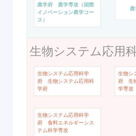
農学府 農学専攻（国際
農
イノベーション農学コー
ス）
生物システム応用
生物システム応用科学
生物シ
府 生物システム応用科
府 生
学府
学専攻
生物システム応用科学
府 食料エネルギーシス
テム科学専攻