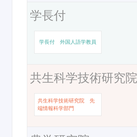
学長付
学長付 外国人語学教員
共生科学技術研究
共生科学技術研究院 先
端情報科学部門