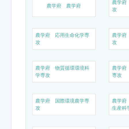
農学府
農学府 農学府
攻
農学府 応用生命化学専
農学府
攻
攻
農学府 物質循環環境科
農学府
学専攻
専攻
農学府 国際環境農学専
農学府
攻
生産科