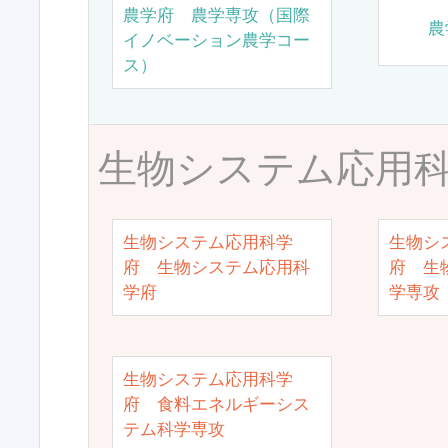
農学府 農学専攻（国際
農
イノベーション農学コー
ス）
生物システム応用
生物システム応用科学
生物シ
府 生物システム応用科
府 生
学府
学専攻
生物システム応用科学
府 食料エネルギーシス
テム科学専攻