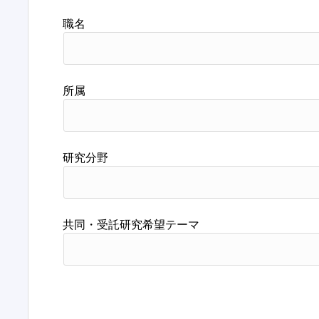
職名
所属
研究分野
共同・受託研究希望テーマ