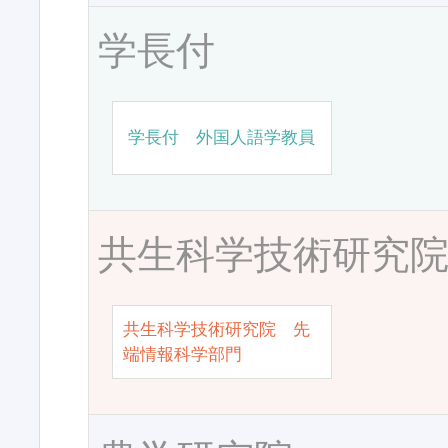
学長付
学長付 外国人語学教員
共生科学技術研究
共生科学技術研究院 先
端情報科学部門