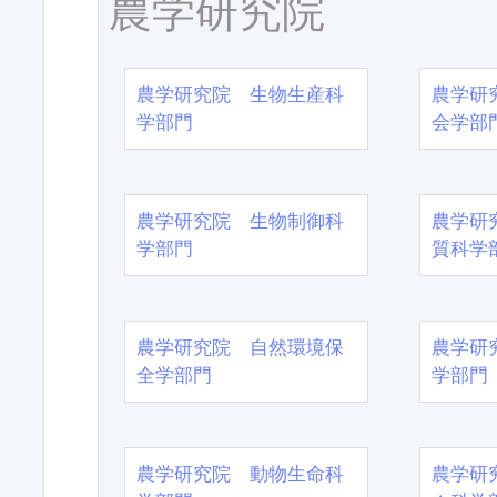
農学研究院
農学研究院 生物生産科
農学研
学部門
会学部
農学研究院 生物制御科
農学研
学部門
質科学
農学研究院 自然環境保
農学研
全学部門
学部門
農学研究院 動物生命科
農学研