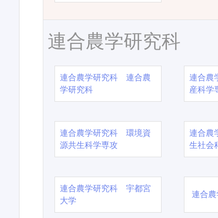
連合農学研究科
連合農学研究科 連合農
連合農
学研究科
産科学
連合農学研究科 環境資
連合農
源共生科学専攻
生社会
連合農学研究科 宇都宮
連合農
大学