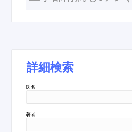
詳細検索
氏名
著者