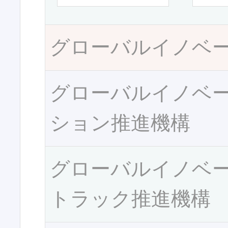
グローバルイノベ
グローバルイノベ
ション推進機構
グローバルイノベ
トラック推進機構