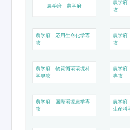
農学府
農学府 農学府
攻
農学府 応用生命化学専
農学府
攻
攻
農学府 物質循環環境科
農学府
学専攻
専攻
農学府 国際環境農学専
農学府
攻
生産科