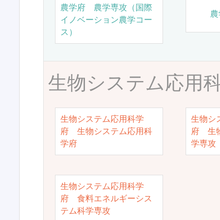
農学府 農学専攻（国際
農
イノベーション農学コー
ス）
生物システム応用
生物システム応用科学
生物シ
府 生物システム応用科
府 生
学府
学専攻
生物システム応用科学
府 食料エネルギーシス
テム科学専攻