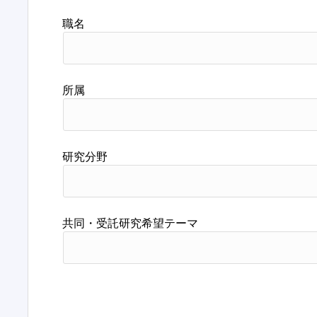
職名
所属
研究分野
共同・受託研究希望テーマ