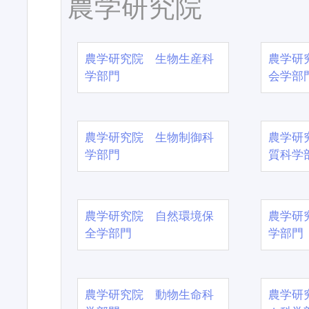
農学研究院
農学研究院 生物生産科
農学研
学部門
会学部
農学研究院 生物制御科
農学研
学部門
質科学
農学研究院 自然環境保
農学研
全学部門
学部門
農学研究院 動物生命科
農学研