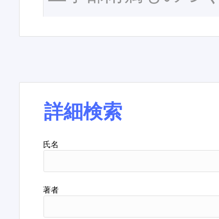
詳細検索
氏名
著者