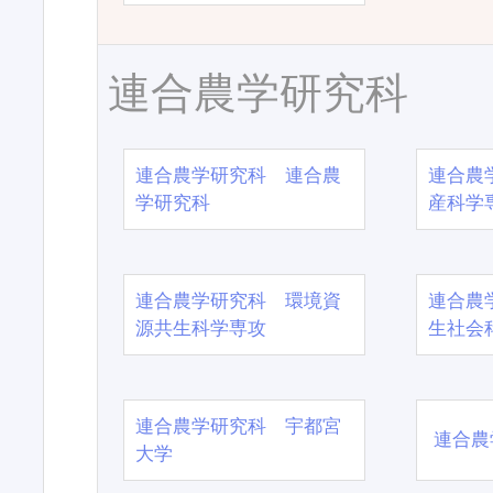
連合農学研究科
連合農学研究科 連合農
連合農
学研究科
産科学
連合農学研究科 環境資
連合農
源共生科学専攻
生社会
連合農学研究科 宇都宮
連合農
大学