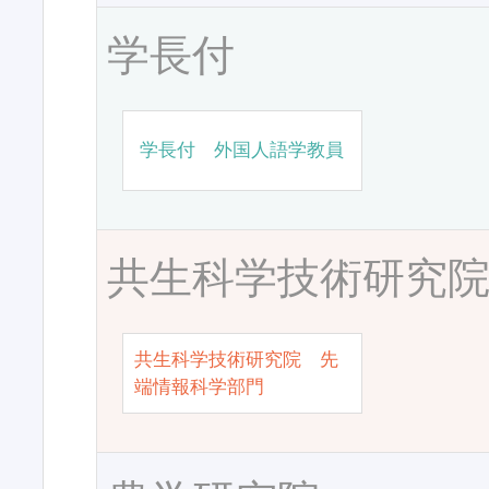
学長付
学長付 外国人語学教員
共生科学技術研究
共生科学技術研究院 先
端情報科学部門