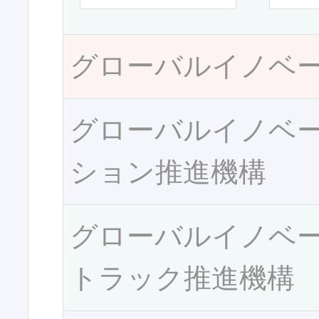
グローバルイノベ
グローバルイノベ
ション推進機構
グローバルイノベ
トラック推進機構