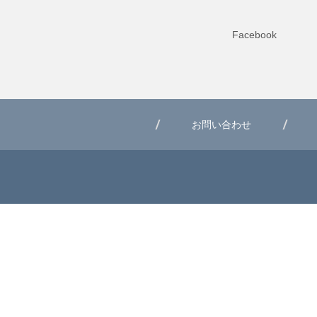
Facebook
お問い合わせ