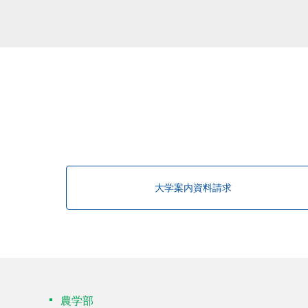
該当する研究者が見つかりませんで
大学案内資料請求