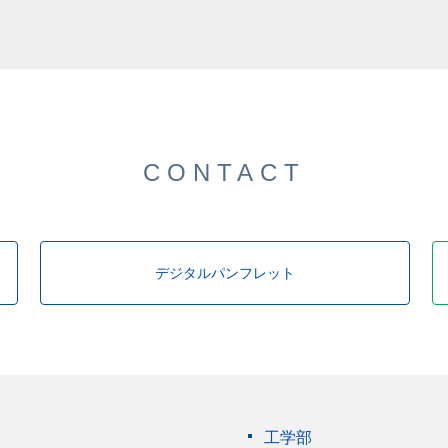
した。
CONTACT
デジタルパンフレット