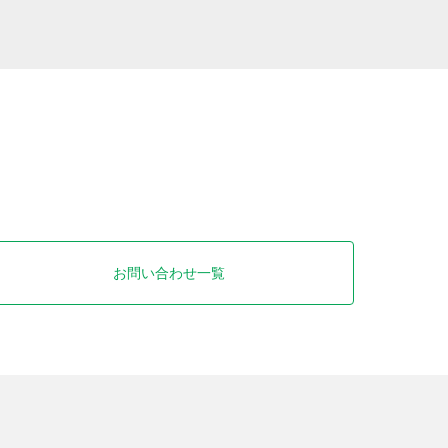
お問い合わせ一覧