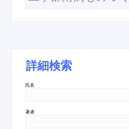
詳細検索
氏名
著者