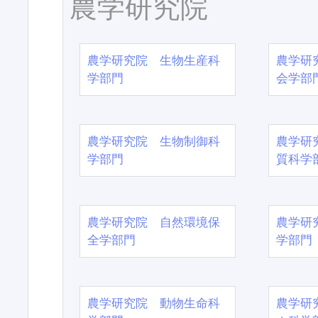
農学研究院
農学研究院 生物生産科
農学研
学部門
会学部
農学研究院 生物制御科
農学研
学部門
質科学
農学研究院 自然環境保
農学研
全学部門
学部門
農学研究院 動物生命科
農学研