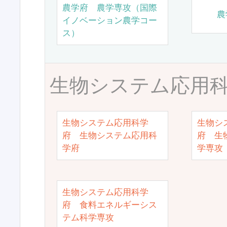
農学府 農学専攻（国際
農
イノベーション農学コー
ス）
生物システム応用
生物システム応用科学
生物シ
府 生物システム応用科
府 生
学府
学専攻
生物システム応用科学
府 食料エネルギーシス
テム科学専攻