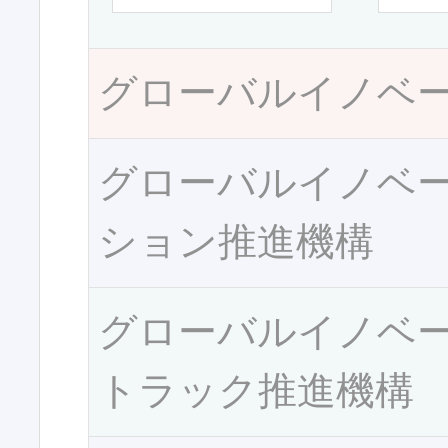
グローバルイノベ
グローバルイノベ
ション推進機構
グローバルイノベ
トラック推進機構