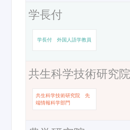
学長付
学長付 外国人語学教員
共生科学技術研究
共生科学技術研究院 先
端情報科学部門