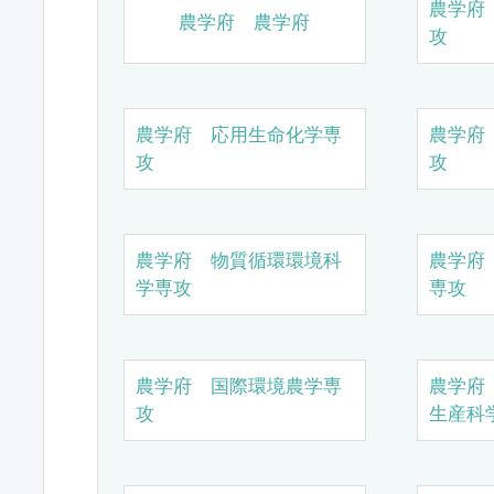
農学府
農学府 農学府
攻
農学府 応用生命化学専
農学府
攻
攻
農学府 物質循環環境科
農学府
学専攻
専攻
農学府 国際環境農学専
農学府
攻
生産科