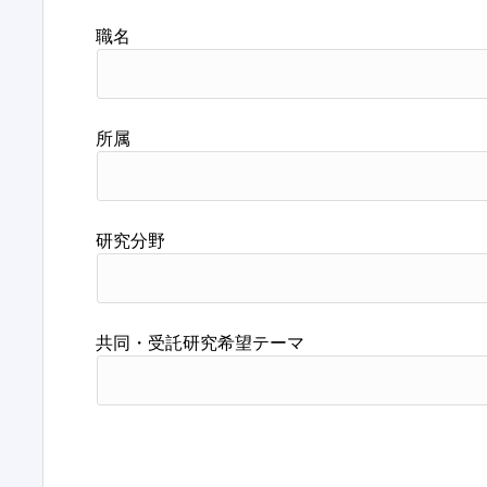
職名
所属
研究分野
共同・受託研究希望テーマ