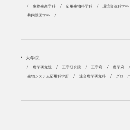
生物生産学科
応用生物科学科
環境資源科学科
共同獣医学科
大学院
農学研究院
工学研究院
工学府
農学府
生物システム応用科学府
連合農学研究科
グロー