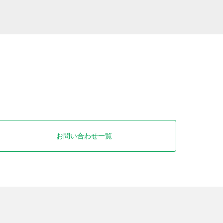
お問い合わせ一覧