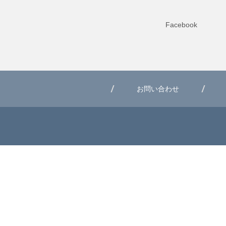
Facebook
お問い合わせ