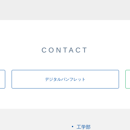
CONTACT
デジタルパンフレット
工学部