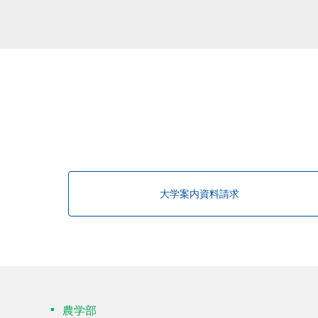
大学案内資料請求
農学部