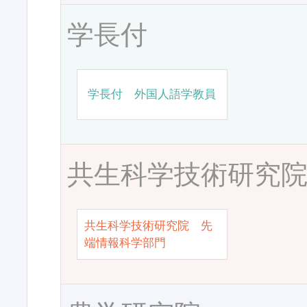
学長付
学長付 外国人語学教員
共生科学技術研究
共生科学技術研究院 先
端情報科学部門