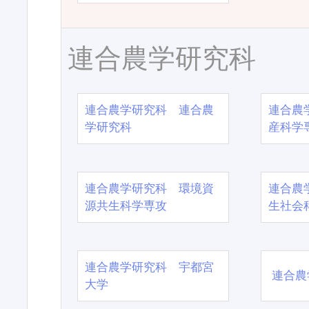
連合農学研究科
連合農学研究科 連合農
連合農
学研究科
産科学
連合農学研究科 環境資
連合農
源共生科学専攻
生社会
連合農学研究科 宇都宮
連合農
大学