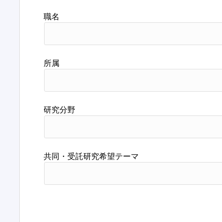
職名
所属
研究分野
共同・受託研究希望テーマ