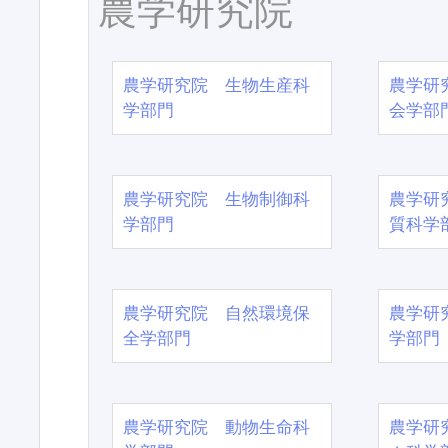
農学研究院
農学研究院 生物生産科
農学研
学部門
会学部
農学研究院 生物制御科
農学研
学部門
質科学
農学研究院 自然環境保
農学研
全学部門
学部門
農学研究院 動物生命科
農学研