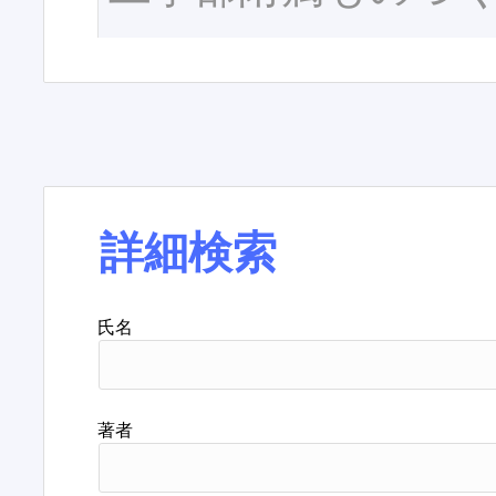
詳細検索
氏名
著者