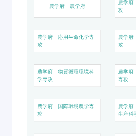
農学府
農学府 農学府
攻
農学府 応用生命化学専
農学府
攻
攻
農学府 物質循環環境科
農学府
学専攻
専攻
農学府 国際環境農学専
農学府
攻
生産科