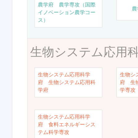
農学府 農学専攻（国際
農
イノベーション農学コー
ス）
生物システム応用
生物システム応用科学
生物シ
府 生物システム応用科
府 生
学府
学専攻
生物システム応用科学
府 食料エネルギーシス
テム科学専攻