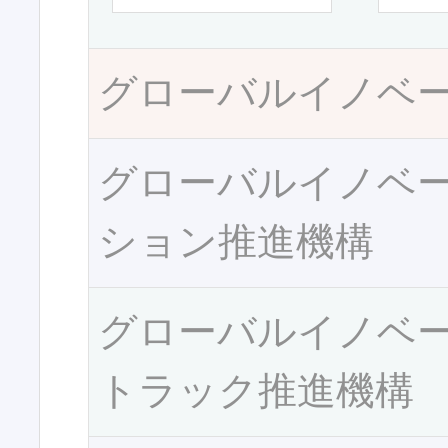
グローバルイノベ
グローバルイノベ
ション推進機構
グローバルイノベ
トラック推進機構