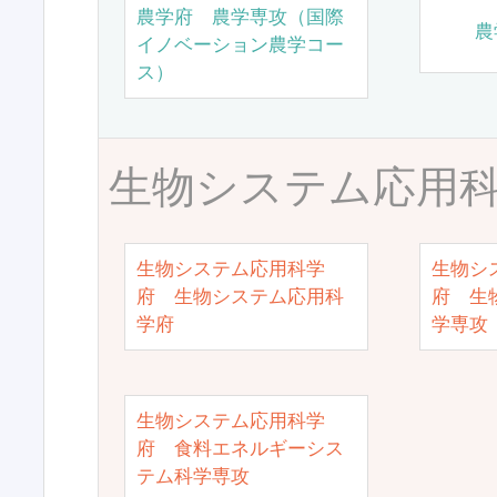
農学府 農学専攻（国際
農
イノベーション農学コー
ス）
生物システム応用
生物システム応用科学
生物シ
府 生物システム応用科
府 生
学府
学専攻
生物システム応用科学
府 食料エネルギーシス
テム科学専攻