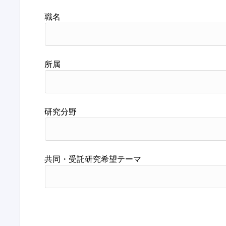
職名
所属
研究分野
共同・受託研究希望テーマ