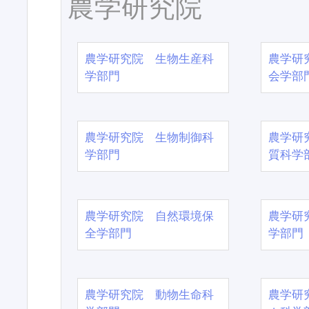
農学研究院
農学研究院 生物生産科
農学研
学部門
会学部
農学研究院 生物制御科
農学研
学部門
質科学
農学研究院 自然環境保
農学研
全学部門
学部門
農学研究院 動物生命科
農学研