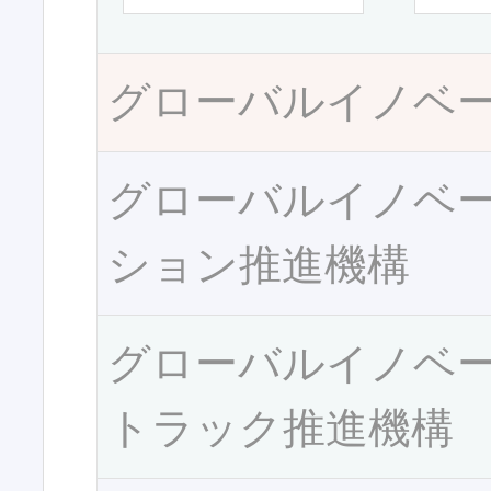
グローバルイノベ
グローバルイノベ
ション推進機構
グローバルイノベ
トラック推進機構