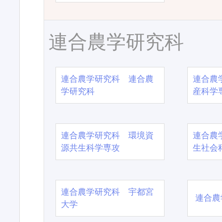
連合農学研究科
連合農学研究科 連合農
連合農
学研究科
産科学
連合農学研究科 環境資
連合農
源共生科学専攻
生社会
連合農学研究科 宇都宮
連合農
大学