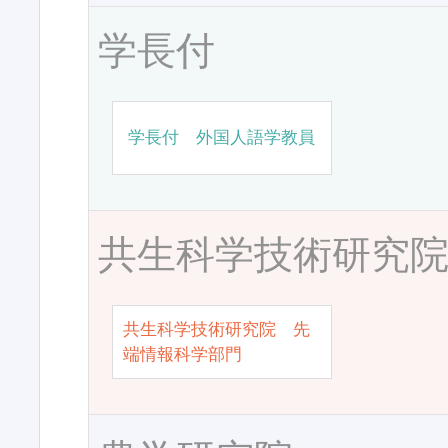
学長付
学長付 外国人語学教員
共生科学技術研究
共生科学技術研究院 先
端情報科学部門