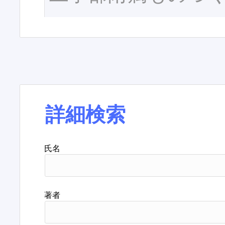
詳細検索
氏名
著者