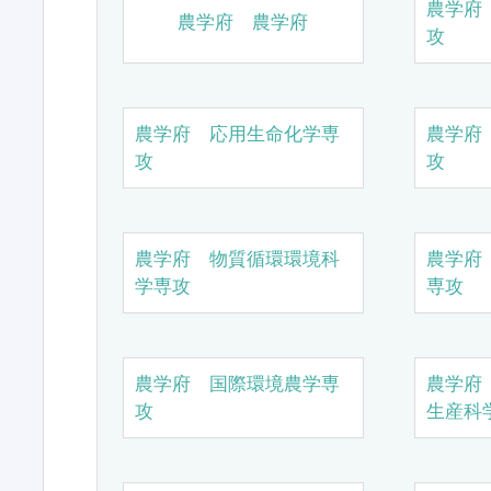
農学府
農学府 農学府
攻
農学府 応用生命化学専
農学府
攻
攻
農学府 物質循環環境科
農学府
学専攻
専攻
農学府 国際環境農学専
農学府
攻
生産科