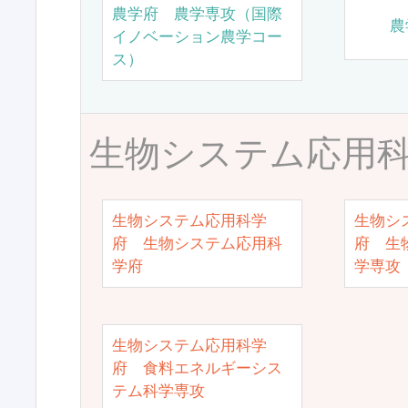
農学府 農学専攻（国際
農
イノベーション農学コー
ス）
生物システム応用
生物システム応用科学
生物シ
府 生物システム応用科
府 生
学府
学専攻
生物システム応用科学
府 食料エネルギーシス
テム科学専攻