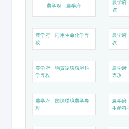
農学府
農学府 農学府
攻
農学府 応用生命化学専
農学府
攻
攻
農学府 物質循環環境科
農学府
学専攻
専攻
農学府 国際環境農学専
農学府
攻
生産科