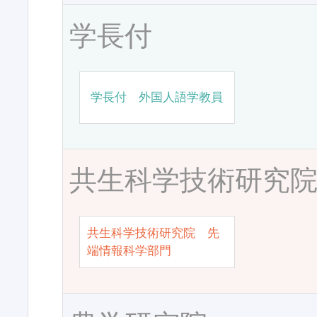
学長付
学長付 外国人語学教員
共生科学技術研究
共生科学技術研究院 先
端情報科学部門