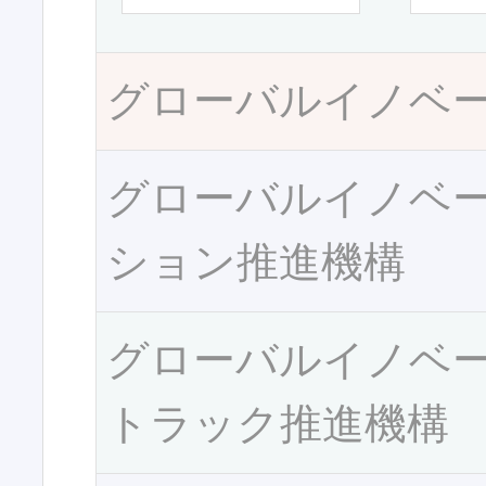
グローバルイノベ
グローバルイノベ
ション推進機構
グローバルイノベ
トラック推進機構