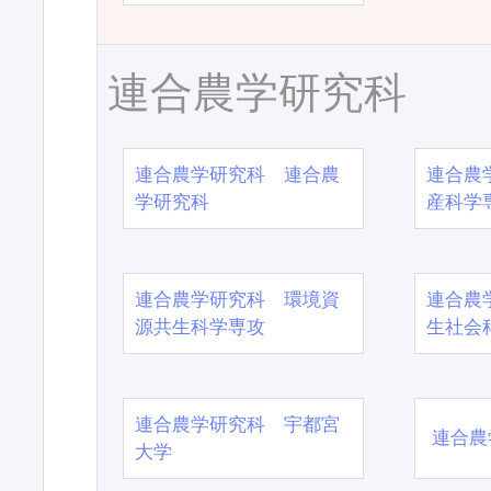
連合農学研究科
連合農学研究科 連合農
連合農
学研究科
産科学
連合農学研究科 環境資
連合農
源共生科学専攻
生社会
連合農学研究科 宇都宮
連合農
大学