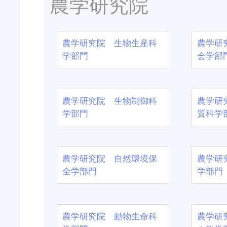
農学研究院
農学研究院 生物生産科
農学研
学部門
会学部
農学研究院 生物制御科
農学研
学部門
質科学
農学研究院 自然環境保
農学研
全学部門
学部門
農学研究院 動物生命科
農学研