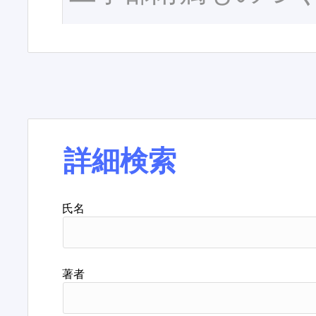
詳細検索
氏名
著者