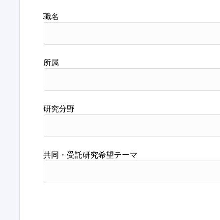
職名
所属
研究分野
共同・受託研究希望テーマ