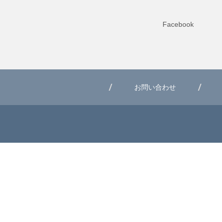
Facebook
お問い合わせ