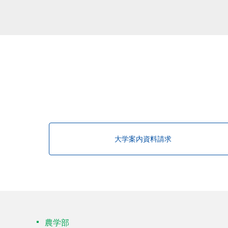
大学案内資料請求
農学部