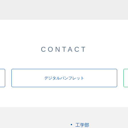
CONTACT
デジタルパンフレット
工学部