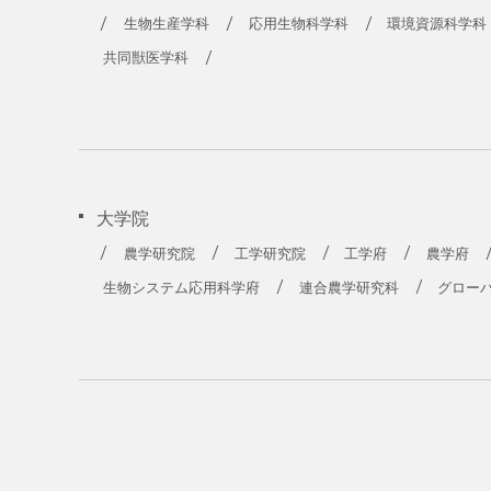
生物生産学科
応用生物科学科
環境資源科学科
共同獣医学科
大学院
農学研究院
工学研究院
工学府
農学府
生物システム応用科学府
連合農学研究科
グロー