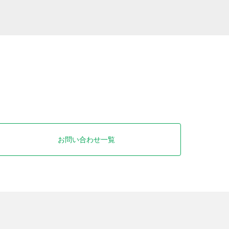
お問い合わせ一覧