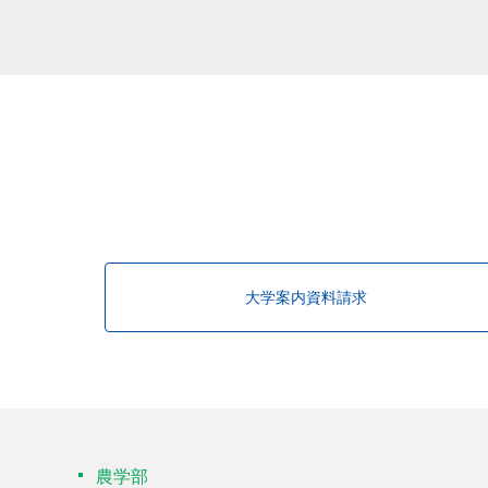
大学案内資料請求
農学部