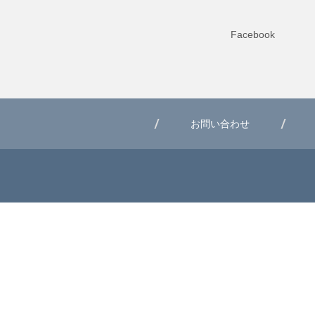
Facebook
お問い合わせ