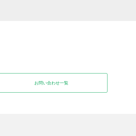
お問い合わせ一覧