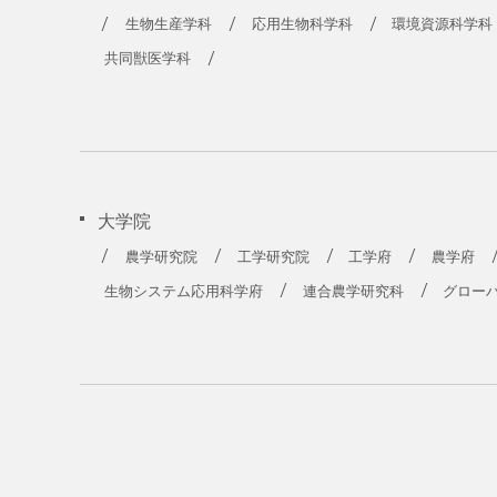
生物生産学科
応用生物科学科
環境資源科学科
共同獣医学科
大学院
農学研究院
工学研究院
工学府
農学府
生物システム応用科学府
連合農学研究科
グロー