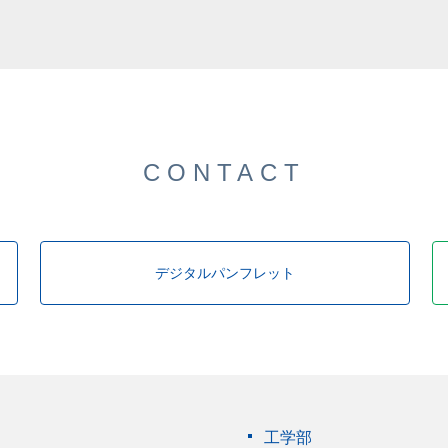
CONTACT
デジタルパンフレット
工学部