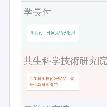
学長付
学長付 外国人語学教員
共生科学技術研究
共生科学技術研究院 先
端情報科学部門