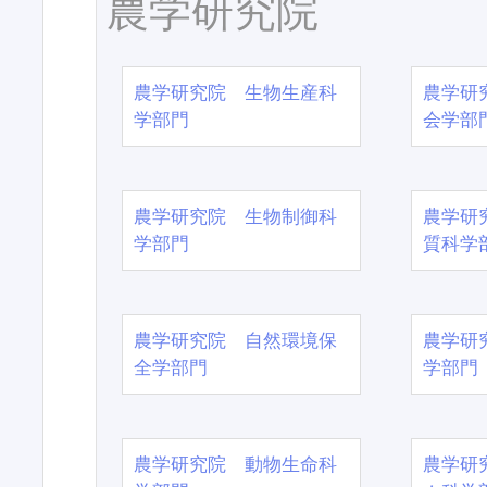
農学研究院
農学研究院 生物生産科
農学研
学部門
会学部
農学研究院 生物制御科
農学研
学部門
質科学
農学研究院 自然環境保
農学研
全学部門
学部門
農学研究院 動物生命科
農学研