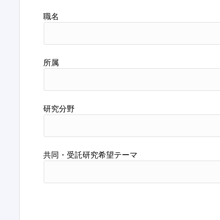
職名
所属
研究分野
共同・受託研究希望テーマ