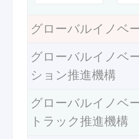
グローバルイノベ
グローバルイノベ
ション推進機構
グローバルイノベ
トラック推進機構