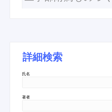
詳細検索
氏名
著者