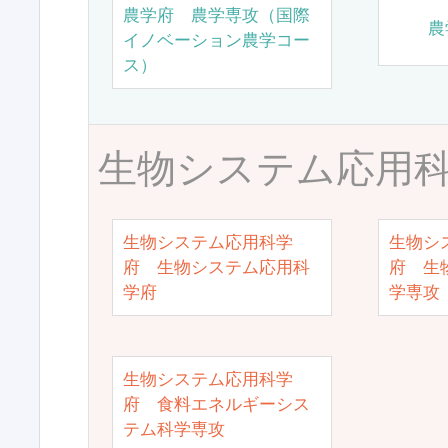
農学府 農学専攻（国際
農
イノベーション農学コー
ス）
生物システム応用
生物システム応用科学
生物シ
府 生物システム応用科
府 生
学府
学専攻
生物システム応用科学
府 食料エネルギーシス
テム科学専攻