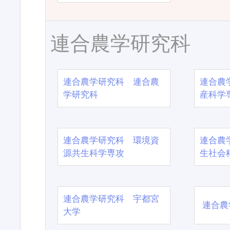
連合農学研究科
連合農学研究科 連合農
連合農
学研究科
産科学
連合農学研究科 環境資
連合農
源共生科学専攻
生社会
連合農学研究科 宇都宮
連合農
大学