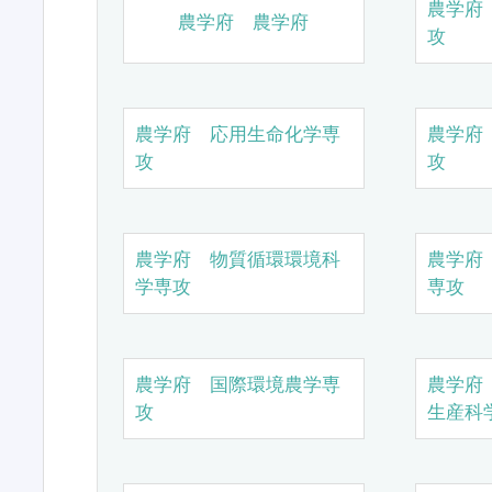
農学府
農学府 農学府
攻
農学府 応用生命化学専
農学府
攻
攻
農学府 物質循環環境科
農学府
学専攻
専攻
農学府 国際環境農学専
農学府
攻
生産科