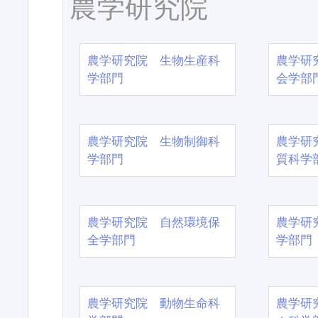
農学研究院
農学研究院 生物生産科
農学研
学部門
会学部
農学研究院 生物制御科
農学研
学部門
質科学
農学研究院 自然環境保
農学研
全学部門
学部門
農学研究院 動物生命科
農学研