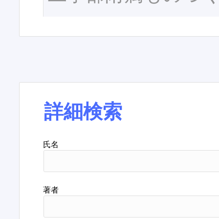
詳細検索
氏名
著者