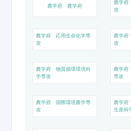
農学府
農学府 農学府
攻
農学府 応用生命化学専
農学府
攻
攻
農学府 物質循環環境科
農学府
学専攻
専攻
農学府 国際環境農学専
農学府
攻
生産科