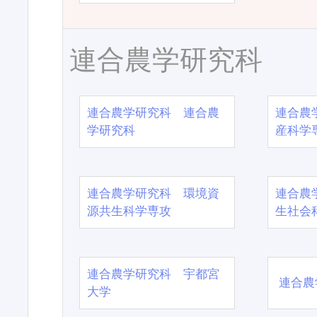
連合農学研究科
連合農学研究科 連合農
連合農
学研究科
産科学
連合農学研究科 環境資
連合農
源共生科学専攻
生社会
連合農学研究科 宇都宮
連合農
大学