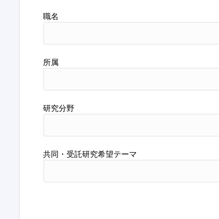
職名
所属
研究分野
共同・受託研究希望テーマ