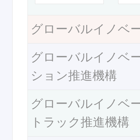
グローバルイノベ
グローバルイノベ
ション推進機構
グローバルイノベ
トラック推進機構