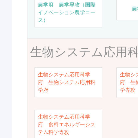
農学府 農学専攻（国際
農
イノベーション農学コー
ス）
生物システム応用
生物システム応用科学
生物シ
府 生物システム応用科
府 生
学府
学専攻
生物システム応用科学
府 食料エネルギーシス
テム科学専攻