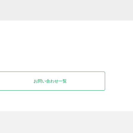
お問い合わせ一覧