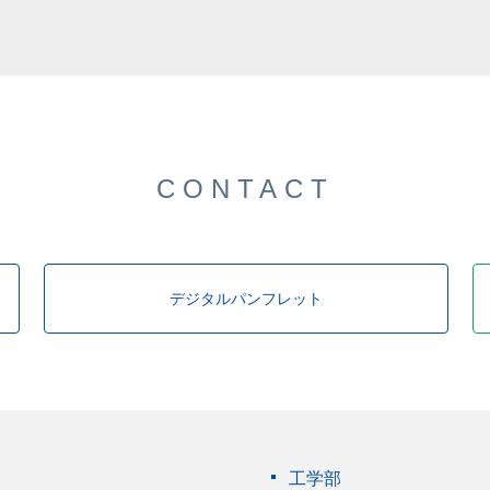
CONTACT
デジタルパンフレット
工学部