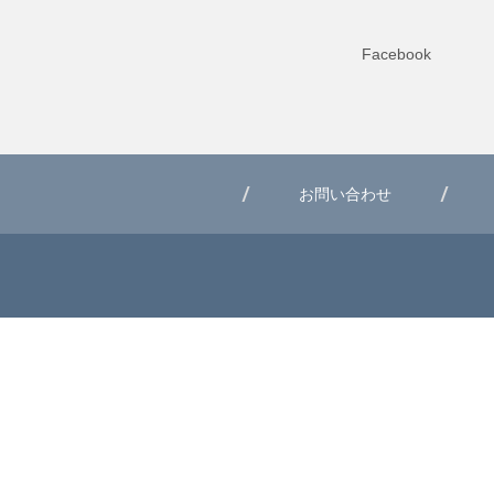
Facebook
お問い合わせ