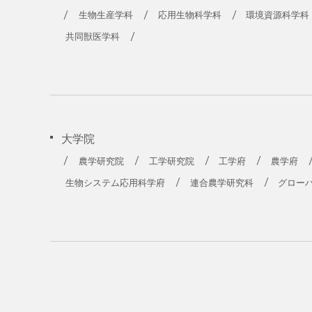
生物生産学科
応用生物科学科
環境資源科学科
共同獣医学科
大学院
農学研究院
工学研究院
工学府
農学府
生物システム応用科学府
連合農学研究科
グロー