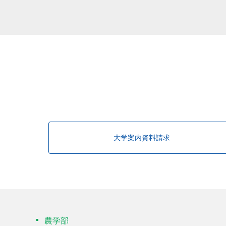
大学案内資料請求
農学部