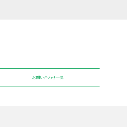
お問い合わせ一覧