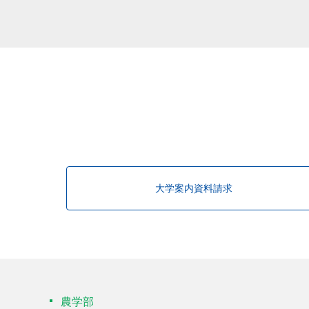
該当する研究者が見つかりませんで
大学案内資料請求