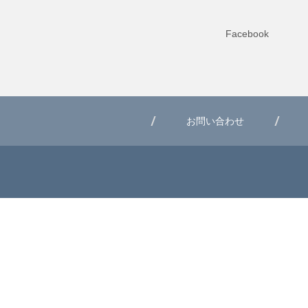
Facebook
お問い合わせ