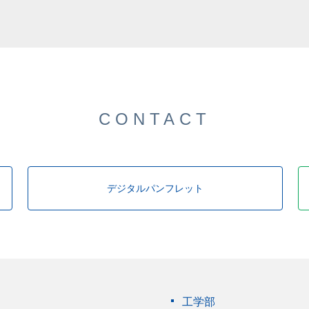
した。
CONTACT
デジタルパンフレット