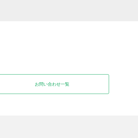
お問い合わせ一覧