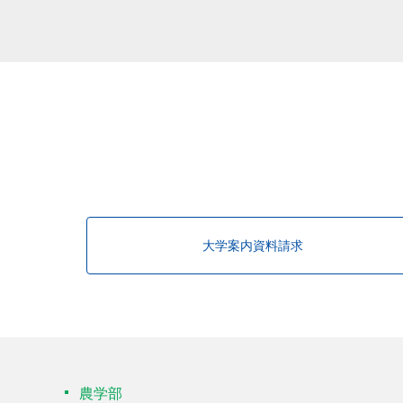
該当する研究者が見つかりませんで
大学案内資料請求