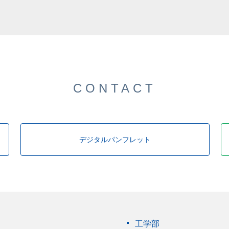
した。
CONTACT
デジタルパンフレット