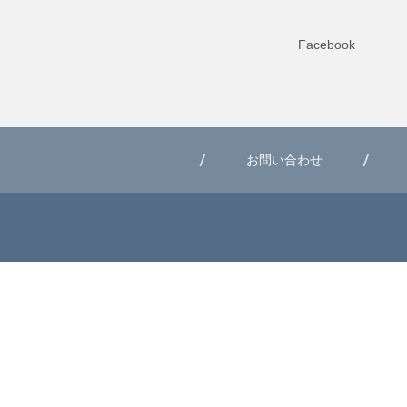
Facebook
お問い合わせ