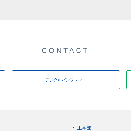
した。
CONTACT
デジタルパンフレット