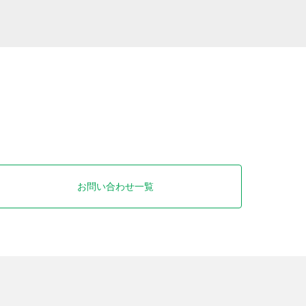
お問い合わせ一覧