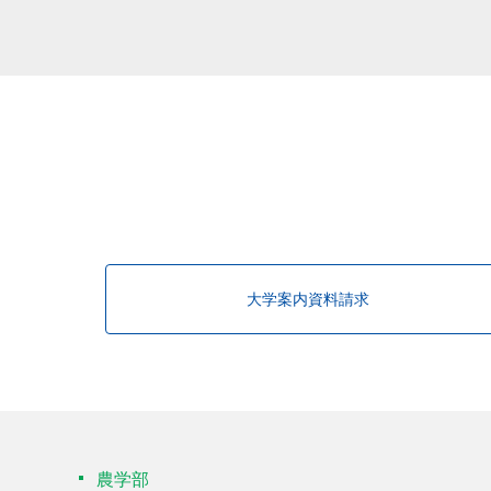
該当する研究者が見つかりませんで
大学案内資料請求