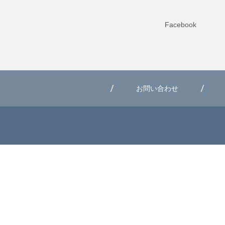
Facebook
お問い合わせ