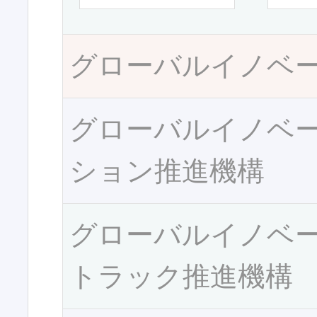
グローバルイノベ
グローバルイノベ
ション推進機構
グローバルイノベ
トラック推進機構