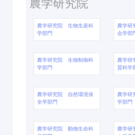
農学研究院
農学研究院 生物生産科
農学研
学部門
会学部
農学研究院 生物制御科
農学研
学部門
質科学
農学研究院 自然環境保
農学研
全学部門
学部門
農学研究院 動物生命科
農学研