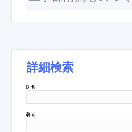
詳細検索
氏名
著者