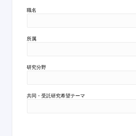
職名
所属
研究分野
共同・受託研究希望テーマ