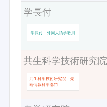
学長付
学長付 外国人語学教員
共生科学技術研究
共生科学技術研究院 先
端情報科学部門