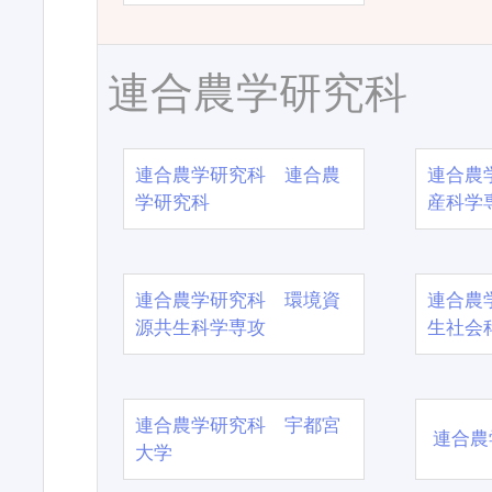
連合農学研究科
連合農学研究科 連合農
連合農
学研究科
産科学
連合農学研究科 環境資
連合農
源共生科学専攻
生社会
連合農学研究科 宇都宮
連合農
大学