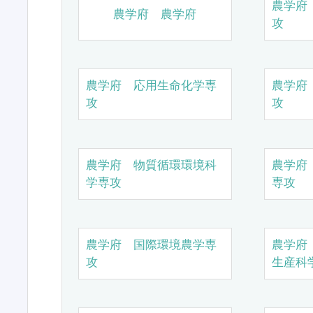
農学府
農学府 農学府
攻
農学府 応用生命化学専
農学府
攻
攻
農学府 物質循環環境科
農学府
学専攻
専攻
農学府 国際環境農学専
農学府
攻
生産科