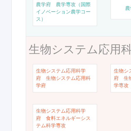
農学府 農学専攻（国際
農
イノベーション農学コー
ス）
生物システム応用
生物システム応用科学
生物シ
府 生物システム応用科
府 生
学府
学専攻
生物システム応用科学
府 食料エネルギーシス
テム科学専攻