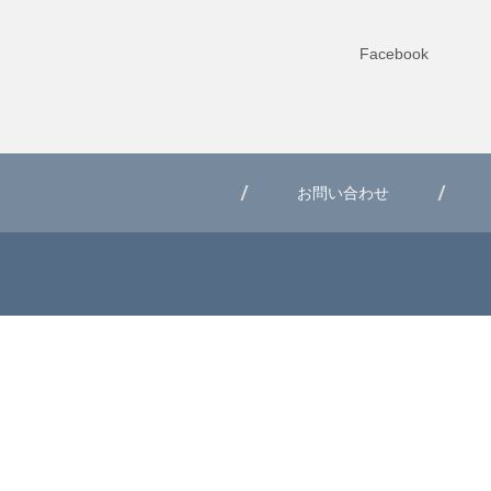
Facebook
お問い合わせ