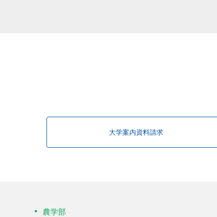
該当する研究者が見つかりませんで
大学案内資料請求