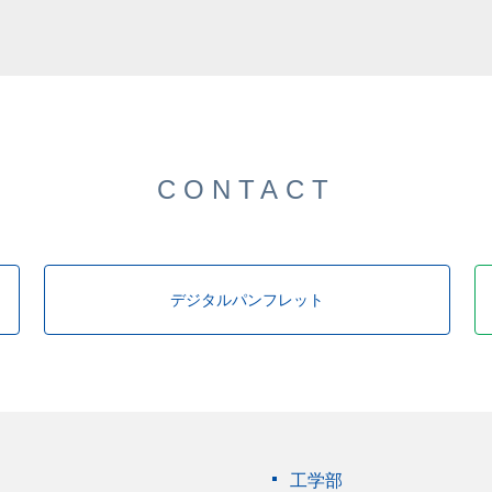
した。
CONTACT
デジタルパンフレット