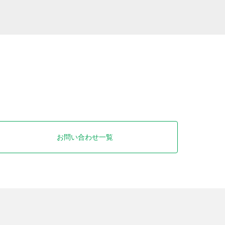
お問い合わせ一覧